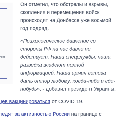
Он отметил, что обстрелы и взрывы,
скопления и перемещения войск
происходят на Донбассе уже восьмой
год подряд.
«Психологическое давление со
стороны РФ на нас давно не
действует. Наши спецслужбы, наша
ка.
разведка владеют полной
информацией. Наша армия готова
дать отпор любому, когда-либо и где-
нибудь»
, - добавил президент Украины.
цев вакцинироваться
от COVID-19.
ледят за активностью России
на границе с