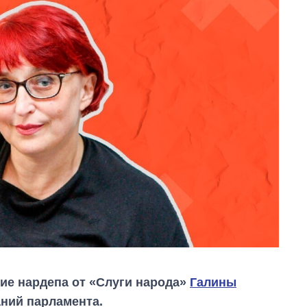
ие нардепа от «Слуги народа»
Галины
ний парламента.