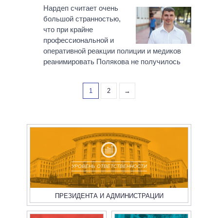
Нардеп считает очень
большой странностью,
что при крайне
профессиональной и
оперативной реакции полиции и медиков
реанимировать Полякова не получилось
1
2
→
УРОВЕНЬ ОТВЕТСТВЕННОСТИ
ПРЕЗИДЕНТА И АДМИНИСТРАЦИИ