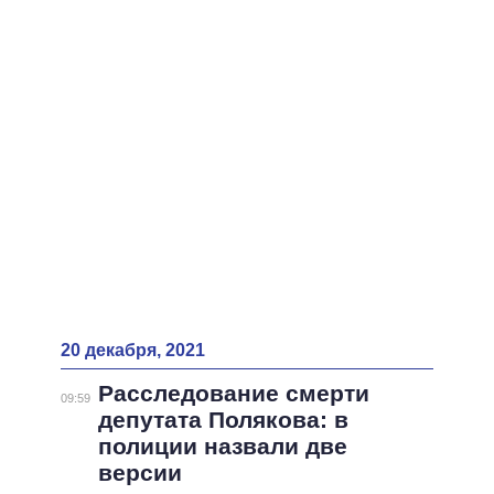
ВСЕ ПЕРСОНЫ
20 декабря, 2021
Расследование смерти
09:59
депутата Полякова: в
полиции назвали две
версии