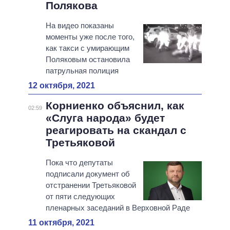
Полякова
На видео показаны
моменты уже после того,
как такси с умирающим
Поляковым остановила
патрульная полиция
12 октября, 2021
Корниенко объяснил, как
02:59
«Слуга народа» будет
реагировать на скандал с
Третьяковой
Пока что депутаты
подписали документ об
отстранении Третьяковой
от пяти следующих
пленарных заседаний в Верховной Раде
11 октября, 2021