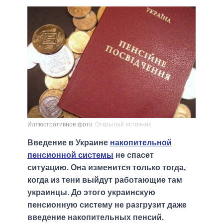
Иллюстративное фото
Открытый источник
Введение в Украине
накопительной
пенсионной системы
не спасет
ситуацию. Она изменится только тогда,
когда из тени выйдут работающие там
украинцы. До этого украинскую
пенсионную систему не разгрузит даже
введение накопительных пенсий.