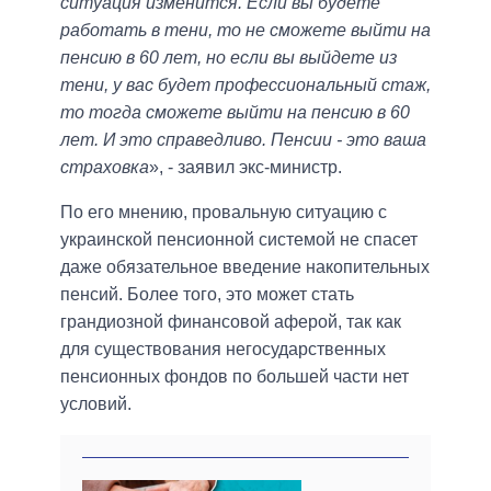
ситуация изменится. Если вы будете
работать в тени, то не сможете выйти на
пенсию в 60 лет, но если вы выйдете из
тени, у вас будет профессиональный стаж,
то тогда сможете выйти на пенсию в 60
лет. И это справедливо. Пенсии - это ваша
страховка
», - заявил экс-министр.
По его мнению, провальную ситуацию с
украинской пенсионной системой не спасет
даже обязательное введение накопительных
пенсий. Более того, это может стать
грандиозной финансовой аферой, так как
для существования негосударственных
пенсионных фондов по большей части нет
условий.