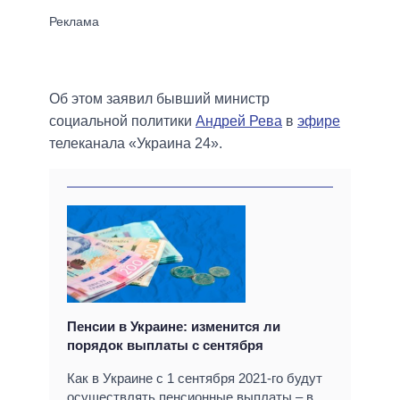
Об этом заявил бывший министр
социальной политики
Андрей Рева
в
эфире
телеканала «Украина 24».
Пенсии в Украине: изменится ли
порядок выплаты с сентября
Как в Украине с 1 сентября 2021-го будут
осуществлять пенсионные выплаты – в