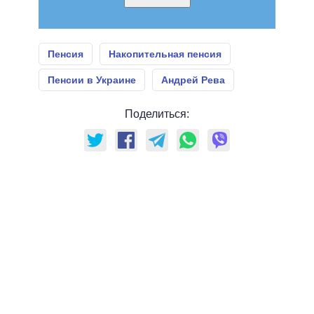
Пенсия
Накопительная пенсия
Пенсии в Украине
Андрей Рева
Поделиться: