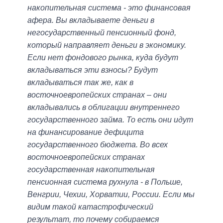
накопительная система - это финансовая
афера. Вы вкладываете деньги в
негосударственный пенсионный фонд,
который направляет деньги в экономику.
Если нет фондового рынка, куда будут
вкладываться эти взносы? Будут
вкладываться так же, как в
восточноевропейских странах – они
вкладывались в облигации внутреннего
государственного займа. То есть они идут
на финансирование дефицита
государственного бюджета. Во всех
восточноевропейских странах
государственная накопительная
пенсионная система рухнула - в Польше,
Венгрии, Чехии, Хорватии, России. Если мы
видим такой катастрофический
результат, то почему собираемся