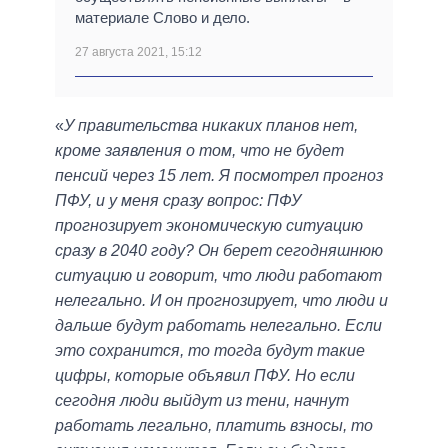
материале Слово и дело.
27 августа 2021, 15:12
«
У правительства никаких планов нет,
кроме заявления о том, что не будет
пенсий через 15 лет. Я посмотрел прогноз
ПФУ, и у меня сразу вопрос: ПФУ
прогнозирует экономическую ситуацию
сразу в 2040 году? Он берет сегодняшнюю
ситуацию и говорит, что люди работают
нелегально. И он прогнозирует, что люди и
дальше будут работать нелегально. Если
это сохранится, то тогда будут такие
цифры, которые объявил ПФУ. Но если
сегодня люди выйдут из тени, начнут
работать легально, платить взносы, то