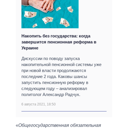
Накопить без государства: когда
завершится пенсионная реформа в
Украине
Дискуссии по поводу запуска
накопительной пенсионной системы уже
при новой власти продолжаются
последние 2 года. Каковы шансы
запустить пенсионную реформу в
следующем году ‒ анализировал
политолог Александр Радчук.
6 августа 2021, 18:50
«
Общегосударственная обязательная