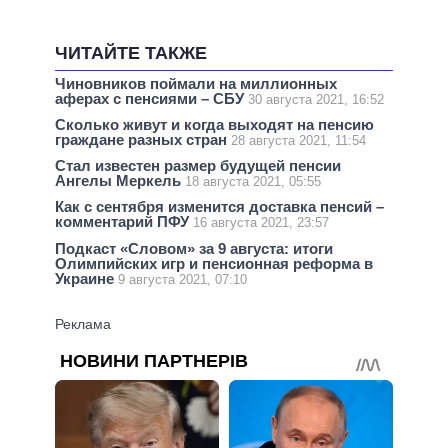
ЧИТАЙТЕ ТАКЖЕ
Чиновников поймали на миллионных
аферах с пенсиями – СБУ
30 августа 2021, 16:52
Сколько живут и когда выходят на пенсию
граждане разных стран
28 августа 2021, 11:54
Стал известен размер будущей пенсии
Ангелы Меркель
18 августа 2021, 05:55
Как с сентября изменится доставка пенсий –
комментарий ПФУ
16 августа 2021, 23:57
Подкаст «Словом» за 9 августа: итоги
Олимпийских игр и пенсионная реформа в
Украине
9 августа 2021, 07:10