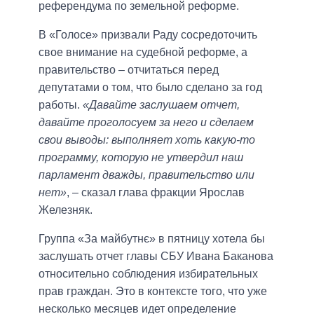
референдума по земельной реформе.
В «Голосе» призвали Раду сосредоточить
свое внимание на судебной реформе, а
правительство – отчитаться перед
депутатами о том, что было сделано за год
работы.
«Давайте заслушаем отчет,
давайте проголосуем за него и сделаем
свои выводы: выполняет хоть какую-то
программу, которую не утвердил наш
парламент дважды, правительство или
нет»
, – сказал глава фракции Ярослав
Железняк.
Группа «За майбутнє» в пятницу хотела бы
заслушать отчет главы СБУ Ивана Баканова
относительно соблюдения избирательных
прав граждан. Это в контексте того, что уже
несколько месяцев идет определение