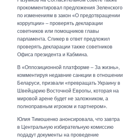
прокомментировал предложения Зеленского
по изменениям в закон «О предотвращении
коррупции» – проверять декларации
советников или помощников главы
парламента. Спикер в ответ предложил
проверять декларации также советников
Офиса президента и Кабмина.
В «Оппозиционной платформе – За жизнь»,
комментируя недавние санкции в отношении
Беларуси, призвали «превращать Украину в
Швейцарию Восточной Европы, которая на
мировой арене будет не заложником, а
полноправным игроком и партнером».
Юлия Тимошенко анонсировала, что завтра
в Центральную избирательную комиссию
подадут документы на проведение