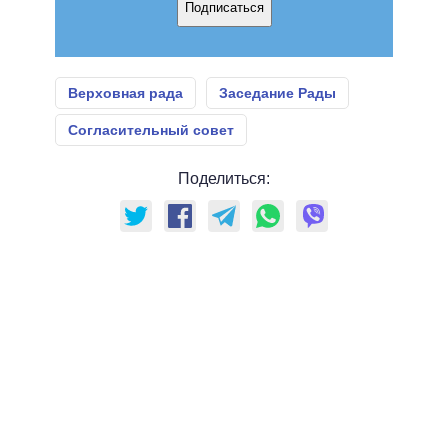
Подписаться
Верховная рада
Заседание Рады
Согласительный совет
Поделиться: