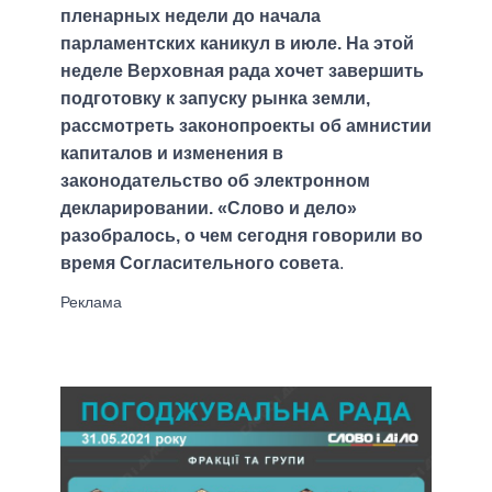
пленарных недели до начала
парламентских каникул в июле. На этой
неделе Верховная рада хочет завершить
подготовку к запуску рынка земли,
рассмотреть законопроекты об амнистии
капиталов и изменения в
законодательство об электронном
декларировании. «Слово и дело»
разобралось, о чем сегодня говорили во
время Согласительного совета
.