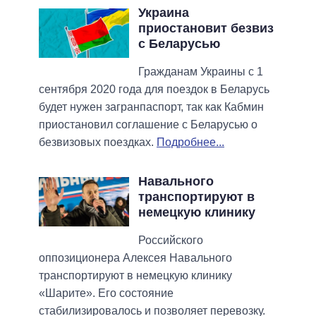
Украина
приостановит безвиз
с Беларусью
Гражданам Украины с 1
сентября 2020 года для поездок в Беларусь
будет нужен загранпаспорт, так как Кабмин
приостановил соглашение с Беларусью о
безвизовых поездках.
Подробнее...
Навального
транспортируют в
немецкую клинику
Российского
оппозиционера Алексея Навального
транспортируют в немецкую клинику
«Шарите». Его состояние
стабилизировалось и позволяет перевозку.