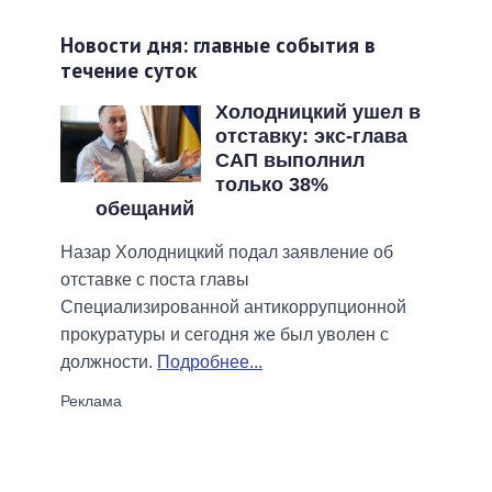
Новости дня: главные события в
течение суток
Холодницкий ушел в
отставку: экс-глава
САП выполнил
только 38%
обещаний
Назар Холодницкий подал заявление об
отставке с поста главы
Специализированной антикоррупционной
прокуратуры и сегодня же был уволен с
должности.
Подробнее...