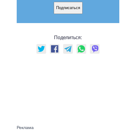
Подписаться
Поделиться: