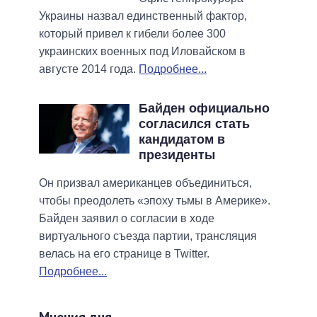
Украины назвал единственный фактор,
который привел к гибели более 300
украинских военных под Иловайском в
августе 2014 года.
Подробнее...
Байден официально
согласился стать
кандидатом в
президенты
Он призвал американцев объединиться,
чтобы преодолеть «эпоху тьмы в Америке».
Байден заявил о согласии в ходе
виртуального съезда партии, трансляция
велась на его странице в Twitter.
Подробнее...
Мнения дня