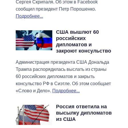
Сергея Скрипаля. Об этом в Facebook
сообщил президент Петр Порошенко.
Подробнее...
США вышлют 60
российских
дипломатов и
закроют консульство
Администрация президента США Дональда
Трампа распорядилась выслать из страны
60 российских дипломатов и закрыть
консульство РФ в Сиэтле. Об этом сообщает
«Слово и Дело».
Подробнее...
Россия ответила на
высылку дипломатов
из США