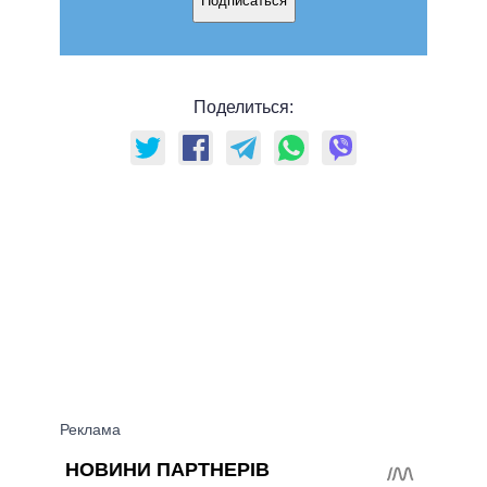
Подписаться
Поделиться: