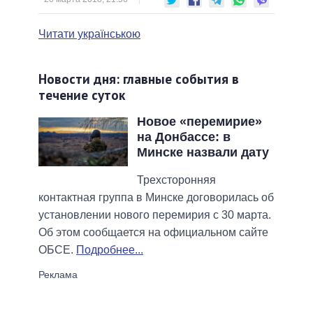
Читати українською
Новости дня: главные события в
течение суток
Новое «перемирие»
на Донбассе: в
Минске назвали дату
Трехсторонняя
контактная группа в Минске договорилась об
установлении нового перемирия с 30 марта.
Об этом сообщается на официальном сайте
ОБСЕ.
Подробнее...