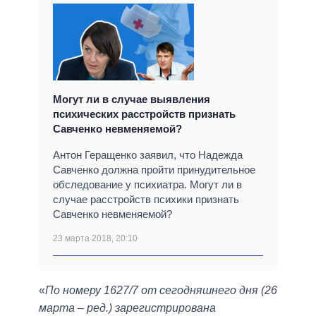
Могут ли в случае выявления
психических расстройств признать
Савченко невменяемой?
Антон Геращенко заявил, что Надежда
Савченко должна пройти принудительное
обследование у психиатра. Могут ли в
случае расстройств психики признать
Савченко невменяемой?
23 марта 2018, 20:10
«
По номеру 1627/7 от сегодняшнего дня (26
марта – ред.) зарегистрирована