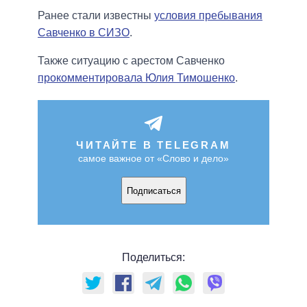
Ранее стали известны
условия пребывания
Савченко в СИЗО
.
Также ситуацию с арестом Савченко
прокомментировала Юлия Тимошенко
.
ЧИТАЙТЕ В TELEGRAM
самое важное от «Слово и дело»
Подписаться
Поделиться: