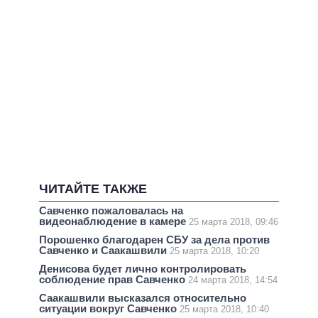
ЧИТАЙТЕ ТАКЖЕ
Савченко пожаловалась на
видеонаблюдение в камере
25 марта 2018, 09:46
Порошенко благодарен СБУ за дела против
Савченко и Саакашвили
25 марта 2018, 10:20
Денисова будет лично контролировать
соблюдение прав Савченко
24 марта 2018, 14:54
Саакашвили высказался относительно
ситуации вокруг Савченко
25 марта 2018, 10:40