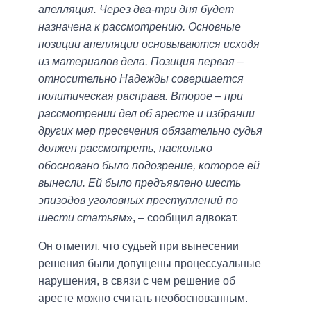
апелляция. Через два-три дня будет
назначена к рассмотрению. Основные
позиции апелляции основываются исходя
из материалов дела. Позиция первая –
относительно Надежды совершается
политическая расправа. Второе – при
рассмотрении дел об аресте и избрании
других мер пресечения обязательно судья
должен рассмотреть, насколько
обосновано было подозрение, которое ей
вынесли. Ей было предъявлено шесть
эпизодов уголовных преступлений по
шести статьям
», – сообщил адвокат.
Он отметил, что судьей при вынесении
решения были допущены процессуальные
нарушения, в связи с чем решение об
аресте можно считать необоснованным.