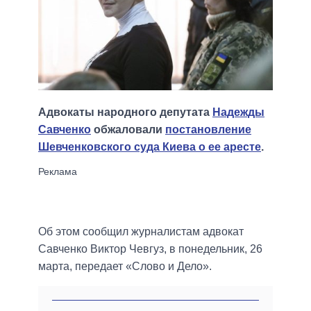
Адвокаты народного депутата
Надежды
Савченко
обжаловали
постановление
Шевченковского суда Киева о ее аресте
.
Об этом сообщил журналистам адвокат
Савченко Виктор Чевгуз, в понедельник, 26
марта, передает «Слово и Дело».