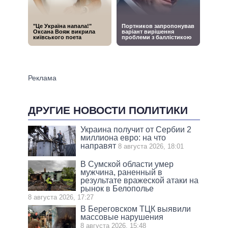
ДРУГИЕ НОВОСТИ ПОЛИТИКИ
Украина получит от Сербии 2
миллиона евро: на что
направят
8 августа 2026, 18:01
В Сумской области умер
мужчина, раненный в
результате вражеской атаки на
рынок в Белополье
8 августа 2026, 17:27
В Береговском ТЦК выявили
массовые нарушения
8 августа 2026, 15:48