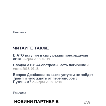
ЧИТАЙТЕ ТАКЖЕ
В АТО вступил в силу режим прекращения
огня
5 марта 2018, 07:19
Сводка АТО: 44 обстрелы, есть погибшие
26
марта 2018, 07:18
Вопрос Донбасса: на какие уступки не пойдет
Трамп и чего ждать от переговоров с
Путиным?
26 марта 2018, 12:10