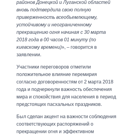
районов Донецкой и Луганской областей
вновь подтвердила свою полную
приверженность всеобъемлющему,
устойчивому и неограниченному
прекращению огня начиная с 30 марта
2018 года в 00 часов 01 минуту (по
киевскому времени)
», – говорится в
заявлении.
Участники переговоров отметили
положительное влияние перемирия
согласно договоренностям от 2 марта 2018
года и подчеркнули важность обеспечения
мира и спокойствия для населения в период
предстоящих пасхальных праздников.
Был сделан акцент на важности соблюдения
соответствующих распоряжений о
прекращении огня и эффективном