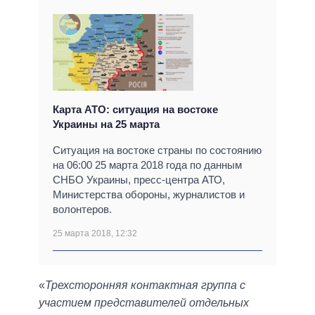
Карта АТО: ситуация на востоке
Украины на 25 марта
Ситуация на востоке страны по состоянию
на 06:00 25 марта 2018 года по данным
СНБО Украины, пресс-центра АТО,
Министерства обороны, журналистов и
волонтеров.
25 марта 2018, 12:32
«
Трехсторонняя контактная группа с
участием представителей отдельных