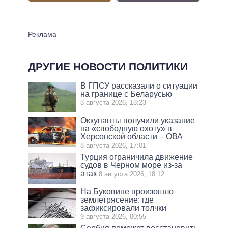
ДРУГИЕ НОВОСТИ ПОЛИТИКИ
В ГПСУ рассказали о ситуации
на границе с Беларусью
8 августа 2026, 18:23
Оккупанты получили указание
на «свободную охоту» в
Херсонской области – ОВА
8 августа 2026, 17:01
Турция ограничила движение
судов в Черном море из-за
атак
8 августа 2026, 18:12
На Буковине произошло
землетрясение: где
зафиксировали толчки
9 августа 2026, 00:55