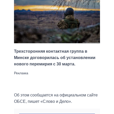
Трехсторонняя контактная группа в
Минске договорилась об установлении
нового перемирия с 30 марта.
Об этом сообщается на официальном сайте
ОБСЕ, пишет «Слово и Дело».