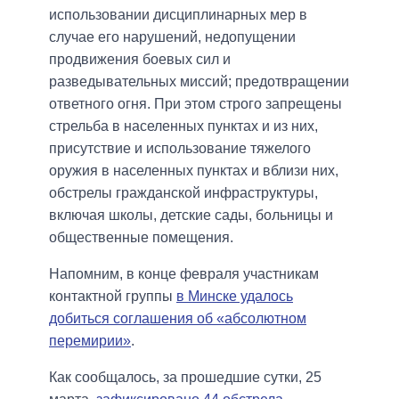
использовании дисциплинарных мер в
случае его нарушений, недопущении
продвижения боевых сил и
разведывательных миссий; предотвращении
ответного огня. При этом строго запрещены
стрельба в населенных пунктах и из них,
присутствие и использование тяжелого
оружия в населенных пунктах и вблизи них,
обстрелы гражданской инфраструктуры,
включая школы, детские сады, больницы и
общественные помещения.
Напомним, в конце февраля участникам
контактной группы
в Минске удалось
добиться соглашения об «абсолютном
перемирии»
.
Как сообщалось, за прошедшие сутки, 25