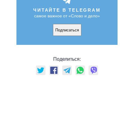
ЧИТАЙТЕ В TELEGRAM
самое важное от «Слово и дело»
Подписаться
Поделиться: