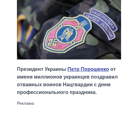
Президент Украины
Петр Порошенко
от
имени миллионов украинцев поздравил
отважных воинов Нацгвардии с днем
профессионального праздника.