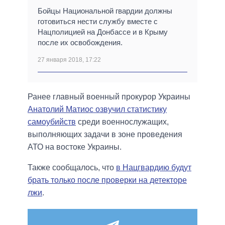
Бойцы Национальной гвардии должны
готовиться нести службу вместе с
Нацполицией на Донбассе и в Крыму
после их освобождения.
27 января 2018, 17:22
Ранее главный военный прокурор Украины
Анатолий Матиос озвучил статистику
самоубийств
среди военнослужащих,
выполняющих задачи в зоне проведения
АТО на востоке Украины.
Также сообщалось, что
в Нацгвардию будут
брать только после проверки на детекторе
лжи
.