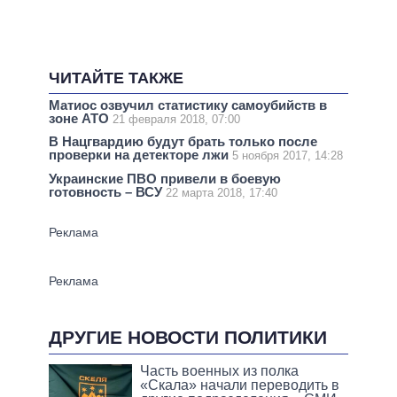
ЧИТАЙТЕ ТАКЖЕ
Матиос озвучил статистику самоубийств в
зоне АТО
21 февраля 2018, 07:00
В Нацгвардию будут брать только после
проверки на детекторе лжи
5 ноября 2017, 14:28
Украинские ПВО привели в боевую
готовность – ВСУ
22 марта 2018, 17:40
ДРУГИЕ НОВОСТИ ПОЛИТИКИ
Часть военных из полка
«Скала» начали переводить в