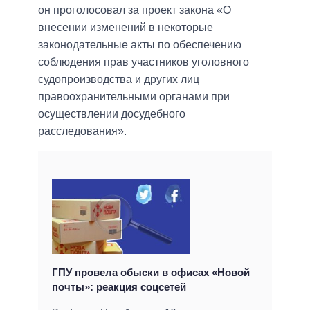
он проголосовал за проект закона «О
внесении изменений в некоторые
законодательные акты по обеспечению
соблюдения прав участников уголовного
судопроизводства и других лиц
правоохранительными органами при
осуществлении досудебного
расследования».
ГПУ провела обыски в офисах «Новой
почты»: реакция соцсетей