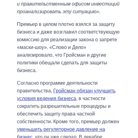
и правительственным офисом инвестиций
проанализировать эту ситуацию»
.
Премьер в целом плотно взялся за защиту
бизнеса и даже возглавил соответствующую
комиссию для реализации закона о запрете
«маски-шоу». «Слово и Дело»
анализировало, что Гройсман и другие
политики обещали сделать для защиты
бизнеса.
Согласно программе деятельности
правительства,
Гройсман обязан улучшить
условия ведения бизнеса
, в частности
сократить разрешительные процедуры и
обеспечить защиту права частной
собственности. Кроме того, премьер должен
уменьшить регуляторное давление на
бизнес
, что он уже сделал. В декабре