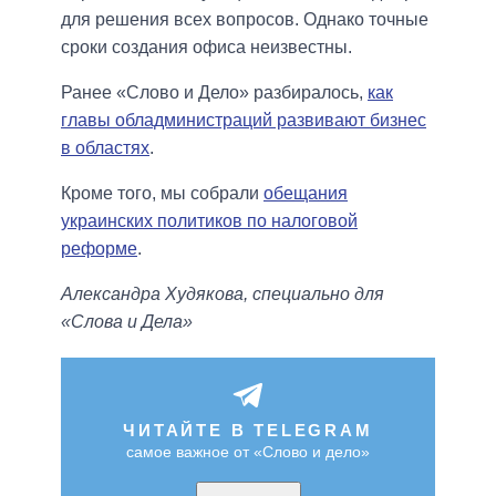
для решения всех вопросов. Однако точные
сроки создания офиса неизвестны.
Ранее «Слово и Дело» разбиралось,
как
главы обладминистраций развивают бизнес
в областях
.
Кроме того, мы собрали
обещания
украинских политиков по налоговой
реформе
.
Александра Худякова, специально для
«Слова и Дела»
ЧИТАЙТЕ В TELEGRAM
самое важное от «Слово и дело»