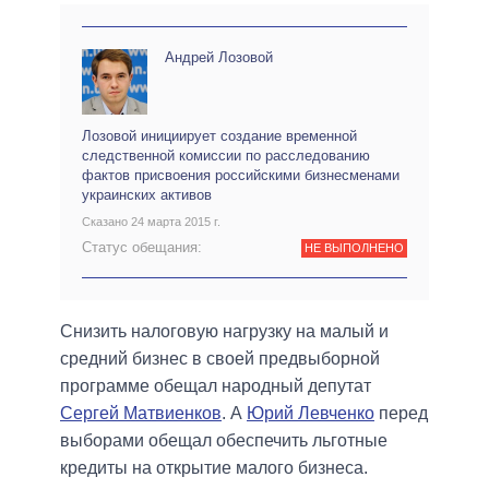
Андрей Лозовой
Лозовой инициирует создание временной
следственной комиссии по расследованию
фактов присвоения российскими бизнесменами
украинских активов
Сказано 24 марта 2015 г.
Статус обещания:
НЕ ВЫПОЛНЕНО
Снизить налоговую нагрузку на малый и
средний бизнес в своей предвыборной
программе обещал народный депутат
Сергей Матвиенков
. А
Юрий Левченко
перед
выборами обещал обеспечить льготные
кредиты на открытие малого бизнеса.