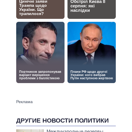
ДРУГИЕ НОВОСТИ ПОЛИТИКИ
Международные резервы