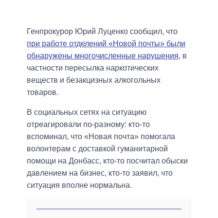
Генпрокурор Юрий Луценко сообщил, что
при работе отделений «Новой почты» были
обнаружены многочисленные нарушения
, в
частности пересылка наркотических
веществ и безакцизных алкогольных
товаров.
В социальных сетях на ситуацию
отреагировали по-разному: кто-то
вспоминал, что «Новая почта» помогала
волонтерам с доставкой гуманитарной
помощи на Донбасс, кто-то посчитал обыски
давлением на бизнес, кто-то заявил, что
ситуация вполне нормальна.