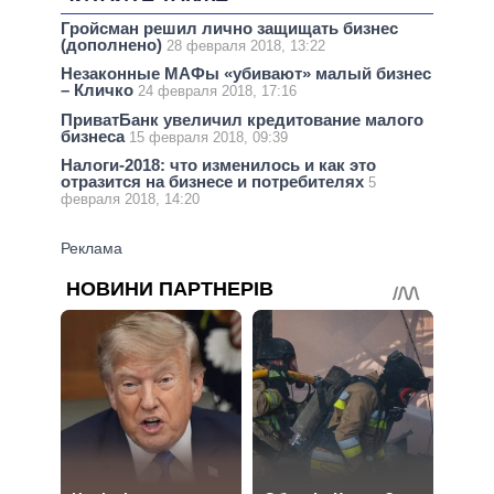
Гройсман решил лично защищать бизнес
(дополнено)
28 февраля 2018, 13:22
Незаконные МАФы «убивают» малый бизнес
– Кличко
24 февраля 2018, 17:16
ПриватБанк увеличил кредитование малого
бизнеса
15 февраля 2018, 09:39
Налоги-2018: что изменилось и как это
отразится на бизнесе и потребителях
5
февраля 2018, 14:20