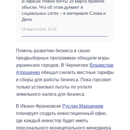
В офисах Новой почты 16 марта провели
обыски. Что об этом думают в
социальных сетях – в материале Слова и
Дела.
19 марта 2018, 12:20
Помочь развитию бизнеса в своих
предвыборных программах обещали мэры
украинских городов. В Чернигове
Владислав
Атрошенко
обещал снизить местные тарифы
и сборы для работы бизнеса. Пока горсовет
только установил льготы по уплате
земельного налога для бизнеса.
В Ивано-Франковске
Руслан Марцинкив
планирует создать инвестиционный офис,
где каждый инвестор будет иметь
персонального муниципального менеджера