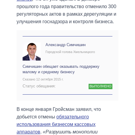
прошлого года правительство отменило 300
регуляторных актов в рамках дерегуляции и
улучшения госнадзора и контроля бизнеса.
Александр Симчишин
Городской голова Хмельницкого
Симчишин обещает оказывать поддержку
малому и среднему бизнесу
Сказано 12 октября 2015 г.
Статус обещания:
ВЫПОЛНЕНО
В конце января Гройсман заявил, что
добьется отмены
обязательного
использования бизнесом кассовых
аппаратов
.
«Разрушить монополии