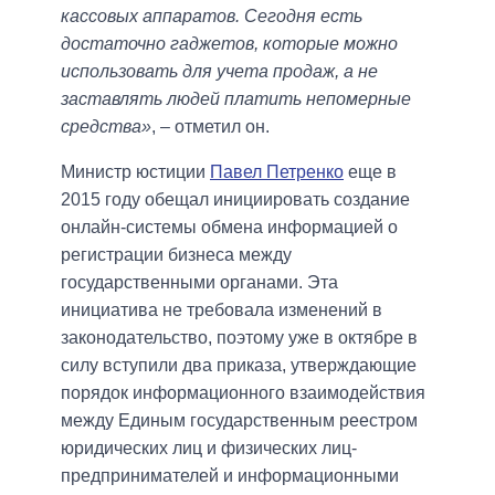
кассовых аппаратов. Сегодня есть
достаточно гаджетов, которые можно
использовать для учета продаж, а не
заставлять людей платить непомерные
средства»
, – отметил он.
Министр юстиции
Павел Петренко
еще в
2015 году обещал инициировать создание
онлайн-системы обмена информацией о
регистрации бизнеса между
государственными органами. Эта
инициатива не требовала изменений в
законодательство, поэтому уже в октябре в
силу вступили два приказа, утверждающие
порядок информационного взаимодействия
между Единым государственным реестром
юридических лиц и физических лиц-
предпринимателей и информационными