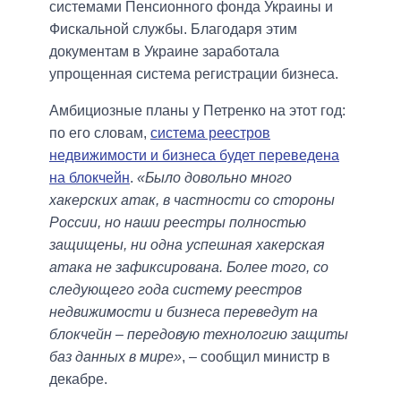
системами Пенсионного фонда Украины и
Фискальной службы. Благодаря этим
документам в Украине заработала
упрощенная система регистрации бизнеса.
Амбициозные планы у Петренко на этот год:
по его словам,
система реестров
недвижимости и бизнеса будет переведена
на блокчейн
.
«Было довольно много
хакерских атак, в частности со стороны
России, но наши реестры полностью
защищены, ни одна успешная хакерская
атака не зафиксирована. Более того, со
следующего года систему реестров
недвижимости и бизнеса переведут на
блокчейн – передовую технологию защиты
баз данных в мире»
, – сообщил министр в
декабре.