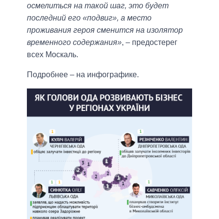
осмелиться на такой шаг, это будет
последний его «подвиг», а место
проживания героя сменится на изолятор
временного содержания»
, – предостерег
всех Москаль.
Подробнее – на инфографике.