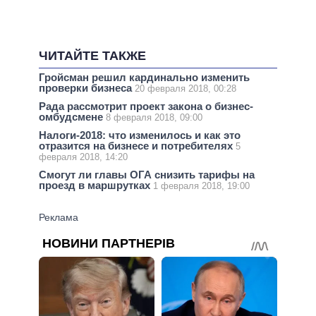
ЧИТАЙТЕ ТАКЖЕ
Гройсман решил кардинально изменить
проверки бизнеса
20 февраля 2018, 00:28
Рада рассмотрит проект закона о бизнес-
омбудсмене
8 февраля 2018, 09:00
Налоги-2018: что изменилось и как это
отразится на бизнесе и потребителях
5
февраля 2018, 14:20
Смогут ли главы ОГА снизить тарифы на
проезд в маршрутках
1 февраля 2018, 19:00