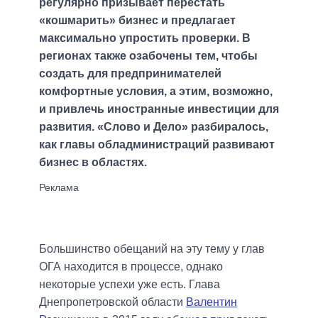
регулярно призывает перестать
«кошмарить» бизнес и предлагает
максимально упростить проверки. В
регионах также озабочены тем, чтобы
создать для предпринимателей
комфортные условия, а этим, возможно,
и привлечь иностранные инвестиции для
развития. «Слово и Дело» разбиралось,
как главы обладминистраций развивают
бизнес в областях.
Большинство обещаний на эту тему у глав
ОГА находится в процессе, однако
некоторые успехи уже есть. Глава
Днепропетровской области
Валентин