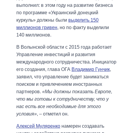
выполнил: в этом году на развитие бизнеса
по программе «Украинский донецкий
куркуль» должны были
выделить 150
миллионов гривен
, но по факту выделили
140 миллионов.
В Волынской области с 2015 года работает
Управление инвестиций и развития
международного сотрудничества. Инициатор
его создания, глава ОГА
Владимир Гунчик
,
заявил, что управление будет заниматься
поиском и привлечением иностранных
партнеров.
«Мы должны показать Европе,
что мы готовы к сотрудничеству, что у
нас есть все необходимые для этого
условия»
, – отметил он.
Алексей Муляренко
намерен создавать