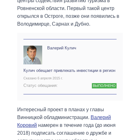
центры содействия развитию туризма в
Ровненской области. Первый такой центр
открылся в Остроге, позже они появились в
Володимирце, Сарнах и Дубно.
Валерий Кулич
Кулич обещает привлекать инвестиции в регион
Сказано 6 апреля 2015 г.
Статус обещания:
ВЫПОЛНЕНО
Интересный проект в планах у главы
Винницкой обладминистрации.
Валерий
Коровий
намерен в течение года (до июня
2018) подписать соглашение о дружбе и