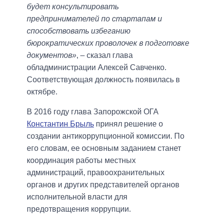
будет консультировать
предпринимателей по стартапам и
способствовать избеганию
бюрократических проволочек в подготовке
документов»
, – сказал глава
обладминистрации Алексей Савченко.
Соответствующая должность появилась в
октябре.
В 2016 году глава Запорожской ОГА
Константин Брыль
принял решение о
создании антикоррупционной комиссии. По
его словам, ее основным заданием станет
координация работы местных
администраций, правоохранительных
органов и других представителей органов
исполнительной власти для
предотвращения коррупции.