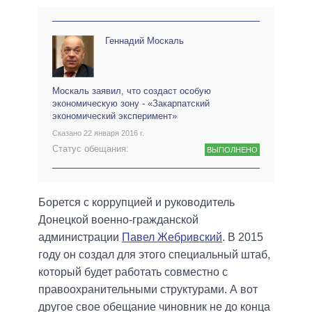
Геннадий Москаль
Москаль заявил, что создаст особую
экономическую зону - «Закарпатский
экономический эксперимент»
Сказано 22 января 2016 г.
Статус обещания:
ВЫПОЛНЕНО
Борется с коррупцией и руководитель
Донецкой военно-гражданской
администрации
Павел Жебривский
. В 2015
году он создал для этого специальный штаб,
который будет работать совместно с
правоохранительными структурами. А вот
другое свое обещание чиновник не до конца