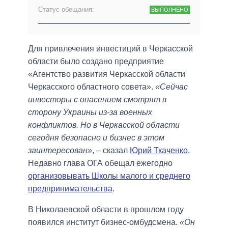
Статус обещания:
ВЫПОЛНЕНО
Для привлечения инвестиций в Черкасской
области было создано предприятие
«Агентство развития Черкасской области
Черкасского областного совета».
«Сейчас
инвесторы с опасением смотрят в
сторону Украины из-за военных
конфликтов. Но в Черкасской области
сегодня безопасно и бизнес в этом
заинтересован»
, – сказал
Юрий Ткаченко
.
Недавно глава ОГА обещал ежегодно
организовывать Школы малого и среднего
предпринимательства
.
В Николаевской области в прошлом году
появился институт бизнес-омбудсмена.
«Он