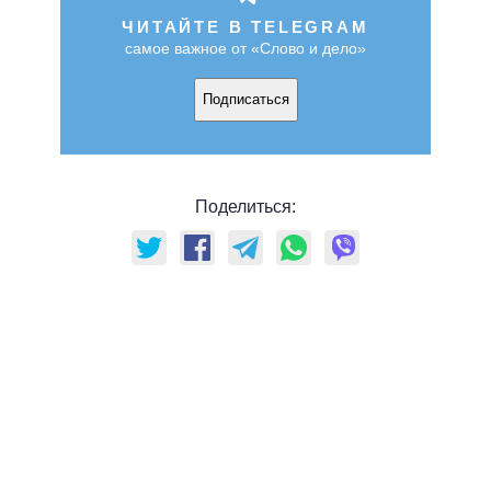
ЧИТАЙТЕ В TELEGRAM
самое важное от «Слово и дело»
Подписаться
Поделиться: