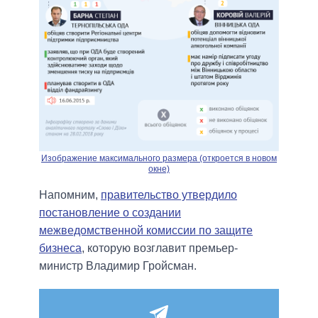
Изображение максимального размера (откроется в новом
окне)
Напомним,
правительство утвердило
постановление о создании
межведомственной комиссии по защите
бизнеса
, которую возглавит премьер-
министр Владимир Гройсман.