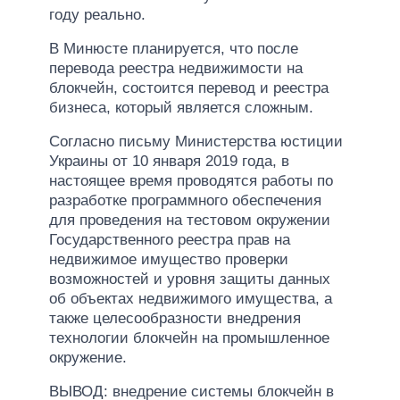
году реально.
В Минюсте планируется, что после
перевода реестра недвижимости на
блокчейн, состоится перевод и реестра
бизнеса, который является сложным.
Согласно письму Министерства юстиции
Украины от 10 января 2019 года, в
настоящее время проводятся работы по
разработке программного обеспечения
для проведения на тестовом окружении
Государственного реестра прав на
недвижимое имущество проверки
возможностей и уровня защиты данных
об объектах недвижимого имущества, а
также целесообразности внедрения
технологии блокчейн на промышленное
окружение.
ВЫВОД: внедрение системы блокчейн в