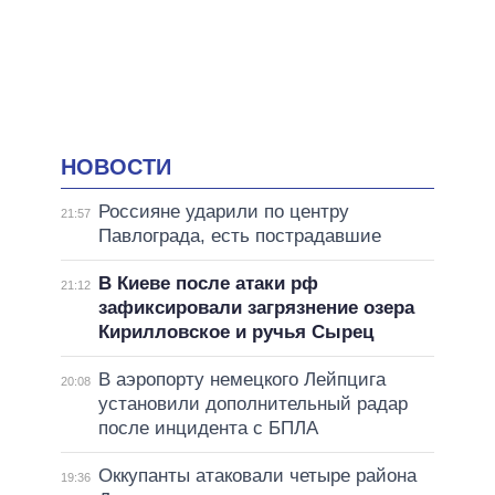
НОВОСТИ
Россияне ударили по центру
21:57
Павлограда, есть пострадавшие
В Киеве после атаки рф
21:12
зафиксировали загрязнение озера
Кирилловское и ручья Сырец
В аэропорту немецкого Лейпцига
20:08
установили дополнительный радар
после инцидента с БПЛА
Оккупанты атаковали четыре района
19:36