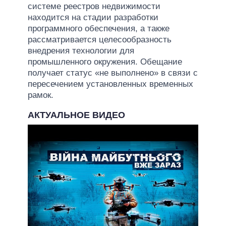
системе реестров недвижимости
находится на стадии разработки
программного обеспечения, а также
рассматривается целесообразность
внедрения технологии для
промышленного окружения. Обещание
получает статус «не выполнено» в связи с
пересечением установленных временных
рамок.
АКТУАЛЬНОЕ ВИДЕО