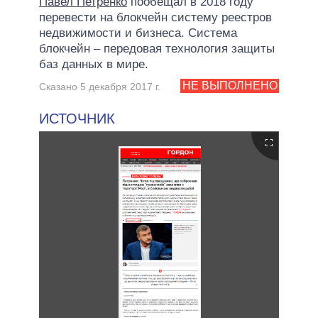
Павел Петренко
пообещал в 2018 году
перевести на блокчейн систему реестров
недвижимости и бизнеса. Система
блокчейн – передовая технология защиты
баз данных в мире.
НЕ ВЫПОЛНЕНО
Сказано 5 декабря 2017 г.
ИСТОЧНИК