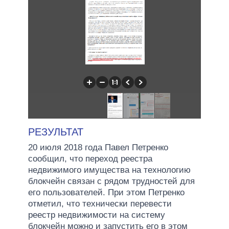
РЕЗУЛЬТАТ
20 июля 2018 года Павел Петренко
сообщил, что переход реестра
недвижимого имущества на технологию
блокчейн связан с рядом трудностей для
его пользователей. При этом Петренко
отметил, что технически перевести
реестр недвижимости на систему
блокчейн можно и запустить его в этом