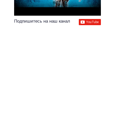
Подпишитесь на наш канал