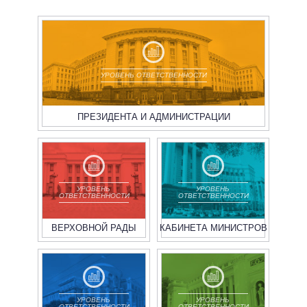
УРОВЕНЬ ОТВЕТСТВЕННОСТИ
ПРЕЗИДЕНТА И АДМИНИСТРАЦИИ
УРОВЕНЬ
УРОВЕНЬ
ОТВЕТСТВЕННОСТИ
ОТВЕТСТВЕННОСТИ
ВЕРХОВНОЙ РАДЫ
КАБИНЕТА МИНИСТРОВ
УРОВЕНЬ
УРОВЕНЬ
ОТВЕТСТВЕННОСТИ
ОТВЕТСТВЕННОСТИ