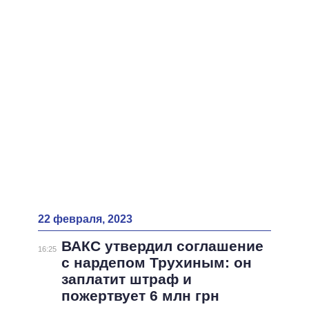
ВСЕ ПЕРСОНЫ
22 февраля, 2023
ВАКС утвердил соглашение
16:25
с нардепом Трухиным: он
заплатит штраф и
пожертвует 6 млн грн