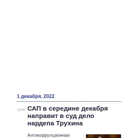
1 декабря, 2022
САП в середине декабря
13:06
направит в суд дело
нардепа Трухина
Антикоррупционная