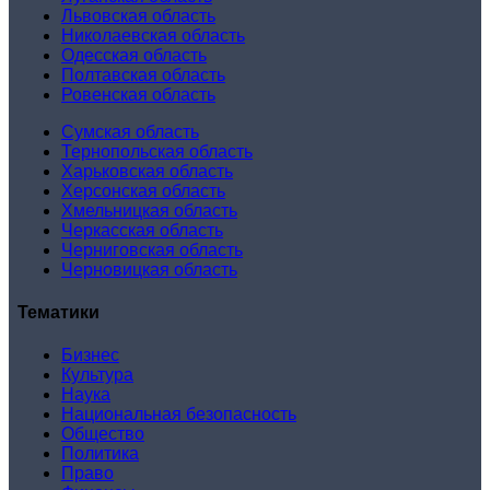
Львовская область
Николаевская область
Одесская область
Полтавская область
Ровенская область
Сумская область
Тернопольская область
Харьковская область
Херсонская область
Хмельницкая область
Черкасская область
Черниговская область
Черновицкая область
Тематики
Бизнес
Культура
Наука
Национальная безопасность
Общество
Политика
Право