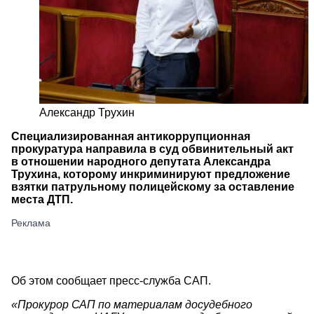
Александр Трухин
Специализированная антикоррупционная
прокуратура направила в суд обвинительный акт
в отношении народного депутата Александра
Трухина, которому инкриминируют предложение
взятки патрульному полицейскому за оставление
места ДТП.
Об этом сообщает пресс-служба САП.
«Прокурор САП по материалам досудебного