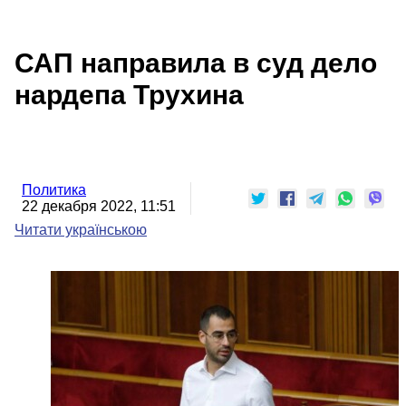
САП направила в суд дело
нардепа Трухина
Политика
22 декабря 2022, 11:51
Читати українською