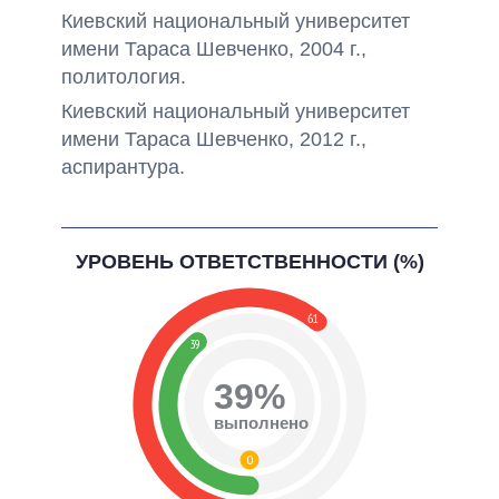
Киевский национальный университет
имени Тараса Шевченко, 2004 г.,
политология.
Киевский национальный университет
имени Тараса Шевченко, 2012 г.,
аспирантура.
УРОВЕНЬ ОТВЕТСТВЕННОСТИ (%)
61
39
39%
выполнено
0