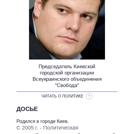
ОБЕЩАНИЯ В ПРОЦЕССЕ
ВСЕ ОБЕЩАНИЯ
АРХИВНЫЕ ОБЕЩАНИЯ
Председатель Киевской
городской организации
Всеукраинского объединения
"Свобода"
ЧИТАТЬ О ПОЛИТИКЕ
ДОСЬЕ
Родился в городе Киев.
С 2005 г.
- Политическая