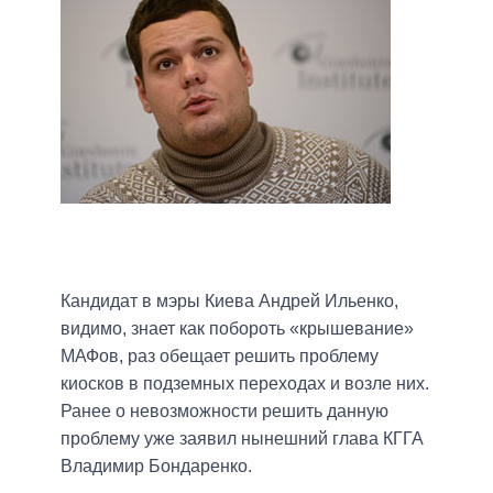
Кандидат в мэры Киева Андрей Ильенко,
видимо, знает как побороть «крышевание»
МАФов, раз обещает решить проблему
киосков в подземных переходах и возле них.
Ранее о невозможности решить данную
проблему уже заявил нынешний глава КГГА
Владимир Бондаренко.