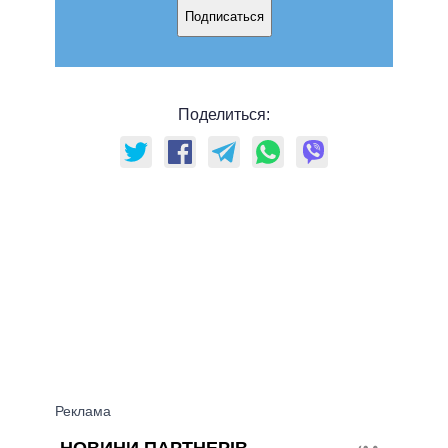
Подписаться
Поделиться: