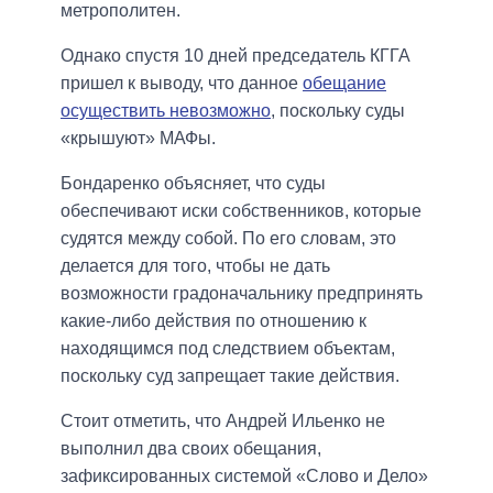
метрополитен.
Однако спустя 10 дней председатель КГГА
пришел к выводу, что данное
обещание
осуществить невозможно
, поскольку суды
«крышуют» МАФы.
Бондаренко объясняет, что суды
обеспечивают иски собственников, которые
судятся между собой. По его словам, это
делается для того, чтобы не дать
возможности градоначальнику предпринять
какие-либо действия по отношению к
находящимся под следствием объектам,
поскольку суд запрещает такие действия.
Стоит отметить, что Андрей Ильенко не
выполнил два своих обещания,
зафиксированных системой «Слово и Дело»