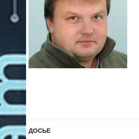
ДОСЬЕ