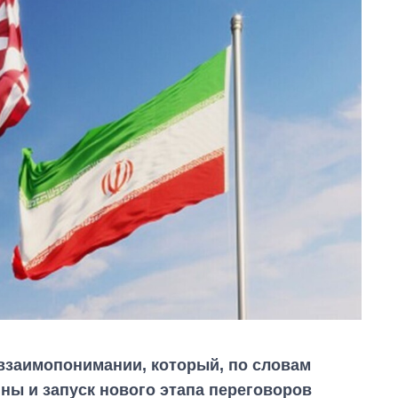
взаимопонимании, который, по словам
ны и запуск нового этапа переговоров