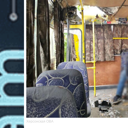
Херсонская ОВА