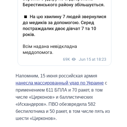
Напомним, 15 июня российская армия
нанесла массированный удар по Украине
с
применением 611 БПЛА и 70 ракет, в том
числе «Цирконов» и баллистических
«Искандеров». ПВО обезвредила 582
беспилотника и 50 ракет, в том числе пять из
шести «Цирконов».