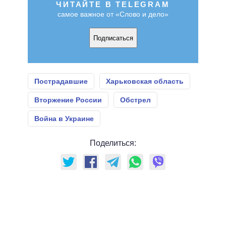
ЧИТАЙТЕ В TELEGRAM
самое важное от «Слово и дело»
Подписаться
Пострадавшие
Харьковская область
Вторжение России
Обстрел
Война в Украине
Поделиться: