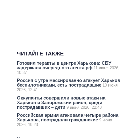
ЧИТАЙТЕ ТАКЖЕ
Готовил теракты в центре Харькова: СБУ
задержала очередного агента рф
11 июня 2026,
10:37
Россия с утра массированно атакует Харьков
беспилотниками, есть пострадавшие
10 июня
2026, 12:41
Оккупанты совершили новые атаки на
Харьков и Запорожский район, среди
пострадавших – дети
9 июня 2026, 22:48
Российская армия атаковала четыре района
Харькова, пострадали гражданские
9 июня
2026, 19:23