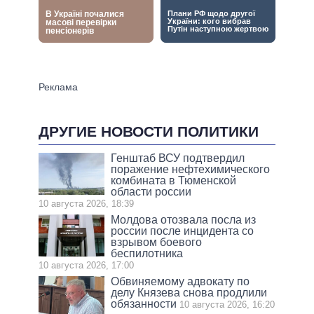
ДРУГИЕ НОВОСТИ ПОЛИТИКИ
Генштаб ВСУ подтвердил
поражение нефтехимического
комбината в Тюменской
области россии
10 августа 2026, 18:39
Молдова отозвала посла из
россии после инцидента со
взрывом боевого
беспилотника
10 августа 2026, 17:00
Обвиняемому адвокату по
делу Князева снова продлили
обязанности
10 августа 2026, 16:20