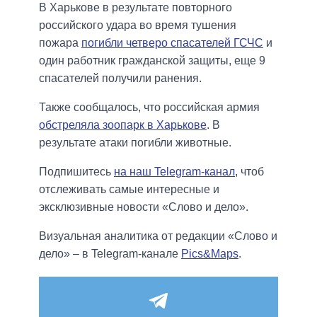
В Харькове в результате повторного
российского удара во время тушения
пожара
погибли четверо спасателей ГСЧС
и
один работник гражданской защиты, еще 9
спасателей получили ранения.
Также сообщалось, что российская армия
обстреляла зоопарк в Харькове
. В
результате атаки погибли животные.
Подпишитесь
на наш Telegram-канал
, чтоб
отслеживать самые интересные и
эксклюзивные новости «Слово и дело».
Визуальная аналитика от редакции «Слово и
дело» – в Telegram-канале
Pics&Maps
.