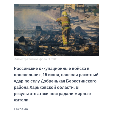
Иллюстративное фото / ГСЧС
Российские оккупационные войска в
понедельник, 15 июня, нанесли ракетный
удар по селу Добренькая Берестинского
района Харьковской области. В
результате атаки пострадали мирные
жители.