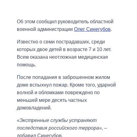
Об этом сообщил руководитель областной
военной администрации
Олег Синегубов
.
Известно о семи пострадавших, среди
которых двое детей в возрасте 7 и 10 лет.
Всем оказана неотложная медицинская
помощь.
После попадания в заброшенном жилом
доме вспыхнул пожар. Кроме того, ударной
волной и обломками повреждено по
меньшей мере десять частных
домовладений.
«Экстренные службы устраняют
последствия российского террора»,
–
добавил Синегубов.