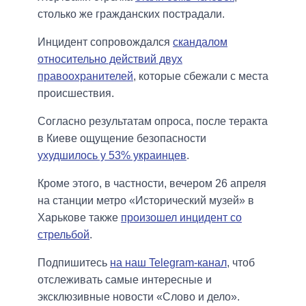
столько же гражданских пострадали.
Инцидент сопровождался
скандалом
относительно действий двух
правоохранителей
, которые сбежали с места
происшествия.
Согласно результатам опроса, после теракта
в Киеве ощущение безопасности
ухудшилось у 53% украинцев
.
Кроме этого, в частности, вечером 26 апреля
на станции метро «Исторический музей» в
Харькове также
произошел инцидент со
стрельбой
.
Подпишитесь
на наш Telegram-канал
, чтоб
отслеживать самые интересные и
эксклюзивные новости «Слово и дело».