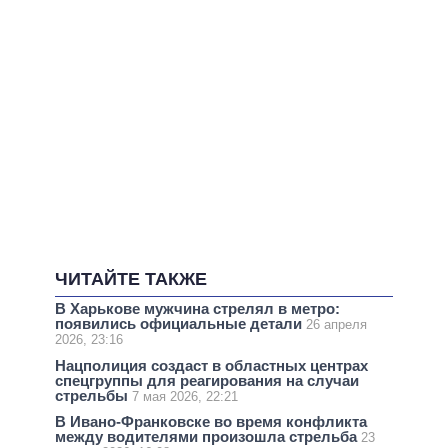
ЧИТАЙТЕ ТАКЖЕ
В Харькове мужчина стрелял в метро:
появились официальные детали
26 апреля
2026, 23:16
Нацполиция создаст в областных центрах
спецгруппы для реагирования на случаи
стрельбы
7 мая 2026, 22:21
В Ивано-Франковске во время конфликта
между водителями произошла стрельба
23