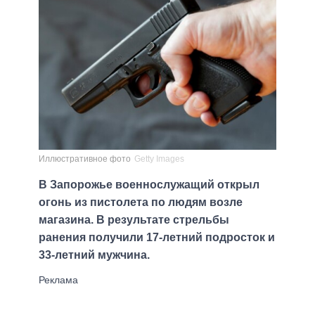
Иллюстративное фото
Getty Images
В Запорожье военнослужащий открыл
огонь из пистолета по людям возле
магазина. В результате стрельбы
ранения получили 17-летний подросток и
33-летний мужчина.