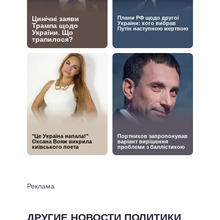
ДРУГИЕ НОВОСТИ ПОЛИТИКИ