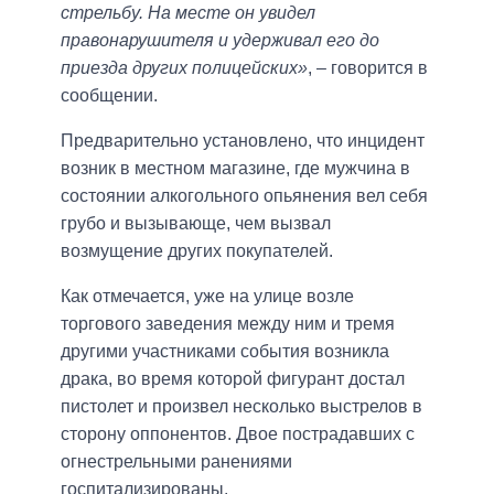
стрельбу. На месте он увидел
правонарушителя и удерживал его до
приезда других полицейских»
, – говорится в
сообщении.
Предварительно установлено, что инцидент
возник в местном магазине, где мужчина в
состоянии алкогольного опьянения вел себя
грубо и вызывающе, чем вызвал
возмущение других покупателей.
Как отмечается, уже на улице возле
торгового заведения между ним и тремя
другими участниками события возникла
драка, во время которой фигурант достал
пистолет и произвел несколько выстрелов в
сторону оппонентов. Двое пострадавших с
огнестрельными ранениями
госпитализированы.