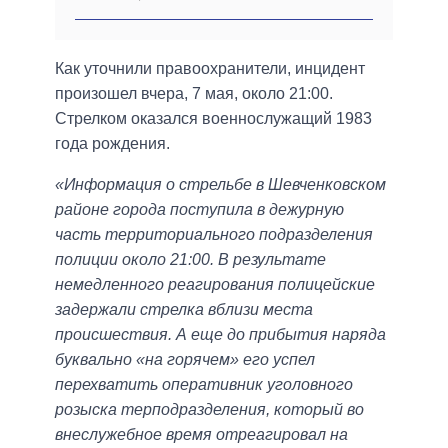
Как уточнили правоохранители, инцидент
произошел вчера, 7 мая, около 21:00.
Стрелком оказался военнослужащий 1983
года рождения.
«Информация о стрельбе в Шевченковском
районе города поступила в дежурную
часть территориального подразделения
полиции около 21:00. В результате
немедленного реагирования полицейские
задержали стрелка вблизи места
происшествия. А еще до прибытия наряда
буквально «на горячем» его успел
перехватить оперативник уголовного
розыска терподразделения, который во
внеслужебное время отреагировал на