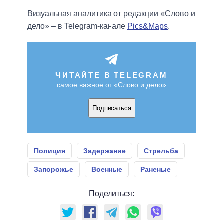
Визуальная аналитика от редакции «Слово и
дело» – в Telegram-канале
Pics&Maps
.
ЧИТАЙТЕ В TELEGRAM
самое важное от «Слово и дело»
Подписаться
Полиция
Задержание
Стрельба
Запорожье
Военные
Раненые
Поделиться: