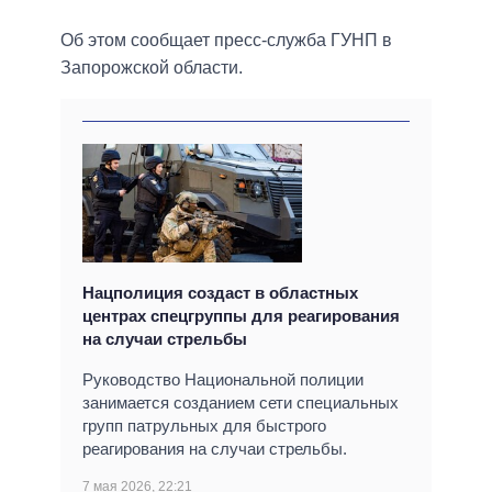
Об этом сообщает пресс-служба ГУНП в
Запорожской области.
Нацполиция создаст в областных
центрах спецгруппы для реагирования
на случаи стрельбы
Руководство Национальной полиции
занимается созданием сети специальных
групп патрульных для быстрого
реагирования на случаи стрельбы.
7 мая 2026, 22:21