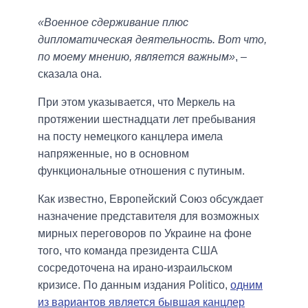
«Военное сдерживание плюс
дипломатическая деятельность. Вот что,
по моему мнению, является важным»
, –
сказала она.
При этом указывается, что Меркель на
протяжении шестнадцати лет пребывания
на посту немецкого канцлера имела
напряженные, но в основном
функциональные отношения с путиным.
Как известно, Европейский Союз обсуждает
назначение представителя для возможных
мирных переговоров по Украине на фоне
того, что команда президента США
сосредоточена на ирано-израильском
кризисе. По данным издания Politico,
одним
из вариантов является бывшая канцлер