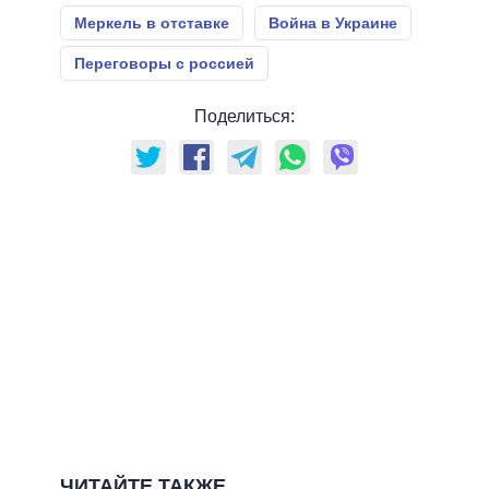
Меркель в отставке
Война в Украине
Переговоры с россией
Поделиться:
ЧИТАЙТЕ ТАКЖЕ