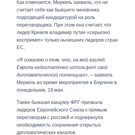
Как отмечается, Меркель заявила, что не
считает себя как бывшего чиновника
подходящей кандидатурой на роль
переговорщика. При этом она считает, что
лидер Кремля владимир путин «серьезно
воспримет» только нынешних лидеров стран
ЕС.
«Я сожалею о том, что, на мой взгляд,
Европа недостаточно использует свой
дипломатический потенциал»
, – заявила
Меркель во время мероприятия в Берлине в
понедельник, 18 мая.
Также бывшая канцлер ФРГ призвала
лидеров Европейского Союза к прямым
переговорам с россией и подчеркнула
необходимость сохранения открытых
дипломатических каналов.