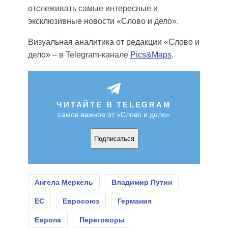
отслеживать самые интересные и
эксклюзивные новости «Слово и дело».
Визуальная аналитика от редакции «Слово и
дело» – в Telegram-канале
Pics&Maps
.
ЧИТАЙТЕ В TELEGRAM
самое важное от «Слово и дело»
Подписаться
Ангела Меркель
Владимир Путин
ЕС
Евросоюз
Германия
Европа
Переговоры