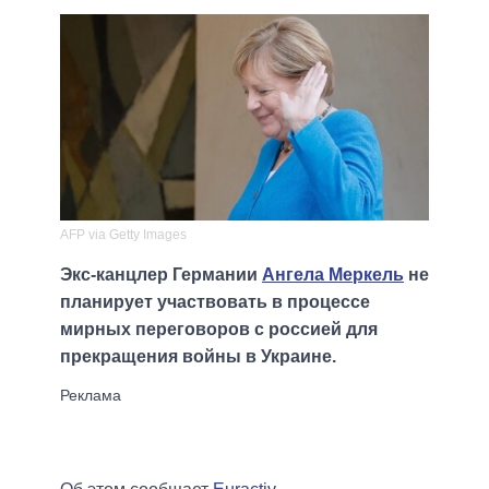
AFP via Getty Images
Экс-канцлер Германии
Ангела Меркель
не
планирует участвовать в процессе
мирных переговоров с россией для
прекращения войны в Украине.