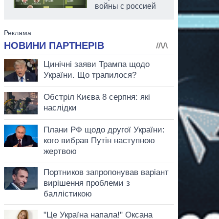
войны с россией