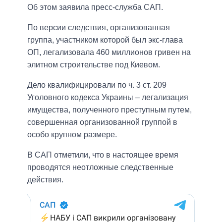
Об этом заявила пресс-служба САП.
По версии следствия, организованная
группа, участником которой был экс-глава
ОП, легализовала 460 миллионов гривен на
элитном строительстве под Киевом.
Дело квалифицировали по ч. 3 ст. 209
Уголовного кодекса Украины – легализация
имущества, полученного преступным путем,
совершенная организованной группой в
особо крупном размере.
В САП отметили, что в настоящее время
проводятся неотложные следственные
действия.