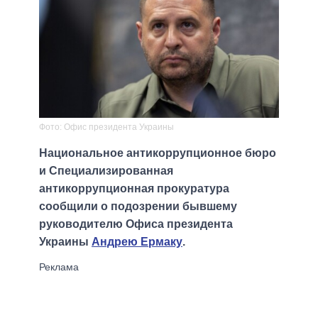
Фото: Офис президента Украины
Национальное антикоррупционное бюро
и Специализированная
антикоррупционная прокуратура
сообщили о подозрении бывшему
руководителю Офиса президента
Украины
Андрею Ермаку
.