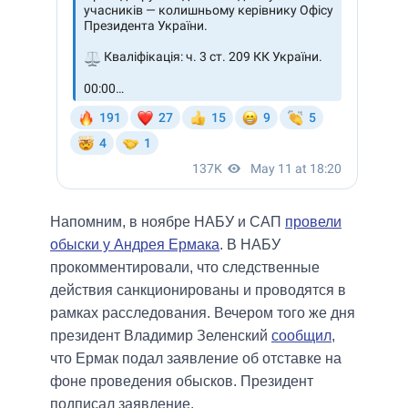
Напомним, в ноябре НАБУ и САП
провели
обыски у Андрея Ермака
. В НАБУ
прокомментировали, что следственные
действия санкционированы и проводятся в
рамках расследования. Вечером того же дня
президент Владимир Зеленский
сообщил
,
что Ермак подал заявление об отставке на
фоне проведения обысков. Президент
подписал заявление.