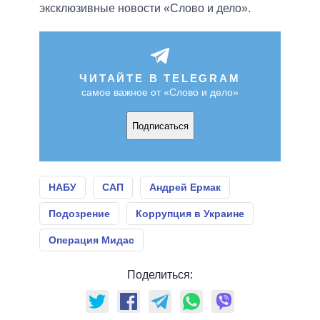
эксклюзивные новости «Слово и дело».
ЧИТАЙТЕ В TELEGRAM
самое важное от «Слово и дело»
Подписаться
НАБУ
САП
Андрей Ермак
Подозрение
Коррупция в Украине
Операция Мидас
Поделиться: