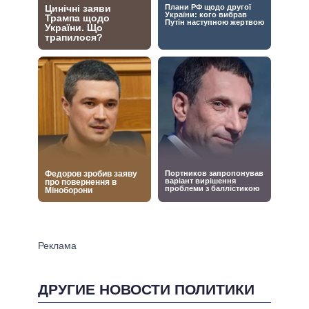
ДРУГИЕ НОВОСТИ ПОЛИТИКИ