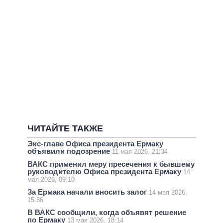
ЧИТАЙТЕ ТАКЖЕ
Экс-главе Офиса президента Ермаку
объявили подозрение
11 мая 2026, 21:34
ВАКС применил меру пресечения к бывшему
руководителю Офиса президента Ермаку
14
мая 2026, 09:10
За Ермака начали вносить залог
14 мая 2026,
15:36
В ВАКС сообщили, когда объявят решение
по Ермаку
13 мая 2026, 18:14