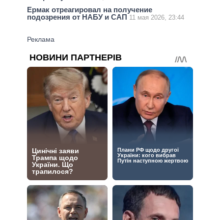
Ермак отреагировал на получение
подозрения от НАБУ и САП
11 мая 2026, 23:44