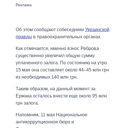
Об этом сообщают собеседники
Украинской
правды
в правоохранительных органах.
Как отмечается, именно взнос Реброва
существенно увеличил общую сумму
уплаченного залога. По состоянию на утро
15 мая она составляет около 44–45 млн грн
из необходимых 140 млн грн.
Таким образом, на данный момент за
Ермака осталось внести еще около 95 млн
грн залога.
Напомним, 11 мая Национальное
антикоррупционное бюро и