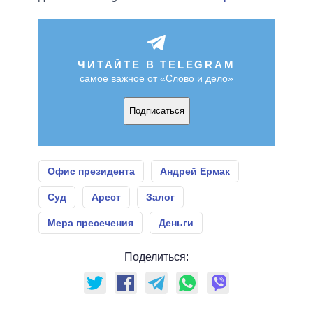
ЧИТАЙТЕ В TELEGRAM
самое важное от «Слово и дело»
Подписаться
Офис президента
Андрей Ермак
Суд
Арест
Залог
Мера пресечения
Деньги
Поделиться: