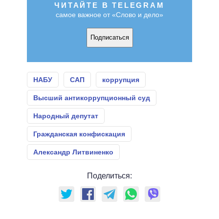
ЧИТАЙТЕ В TELEGRAM
самое важное от «Слово и дело»
Подписаться
НАБУ
САП
коррупция
Высший антикоррупционный суд
Народный депутат
Гражданская конфискация
Александр Литвиненко
Поделиться: