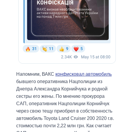
Напомним, ВАКС
конфисковал автомобиль
бывшего оперативника Нацполиции из
Днепра Александра Корнийчука и родной
сестры его жены. По мнению прокурора
САП, оперативник Нацполиции Корнийчук
через свою тещу приобрел в собственность
автомобиль Toyota Land Cruiser 200 2020 г.в.
стоимостью почти 2,22 млн грн. Как считает