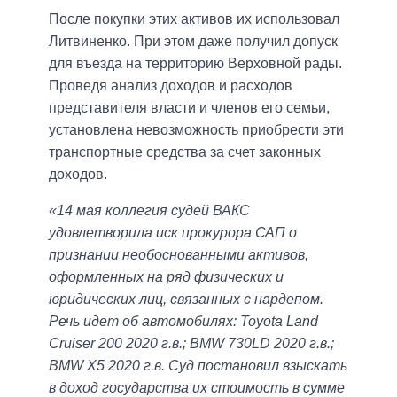
После покупки этих активов их использовал
Литвиненко. При этом даже получил допуск
для въезда на территорию Верховной рады.
Проведя анализ доходов и расходов
представителя власти и членов его семьи,
установлена ​​невозможность приобрести эти
транспортные средства за счет законных
доходов.
«14 мая коллегия судей ВАКС
удовлетворила иск прокурора САП о
признании необоснованными активов,
оформленных на ряд физических и
юридических лиц, связанных с нардепом.
Речь идет об автомобилях: Toyota Land
Cruiser 200 2020 г.в.; BMW 730LD 2020 г.в.;
BMW Х5 2020 г.в. Суд постановил взыскать
в доход государства их стоимость в сумме