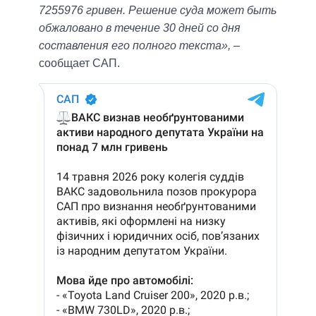
7255976 гривен. Решение суда может быть
обжаловано в течение 30 дней со дня
составления его полного текста»,
–
сообщает САП.