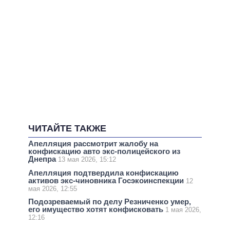
ЧИТАЙТЕ ТАКЖЕ
Апелляция рассмотрит жалобу на
конфискацию авто экс-полицейского из
Днепра
13 мая 2026, 15:12
Апелляция подтвердила конфискацию
активов экс-чиновника Госэкоинспекции
12
мая 2026, 12:55
Подозреваемый по делу Резниченко умер,
его имущество хотят конфисковать
1 мая 2026,
12:16