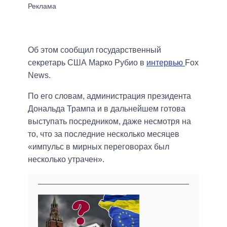
Об этом сообщил государственный
секретарь США Марко Рубио в
интервью
Fox
News.
По его словам, администрация президента
Дональда Трампа и в дальнейшем готова
выступать посредником, даже несмотря на
то, что за последние несколько месяцев
«импульс в мирных переговорах был
несколько утрачен».