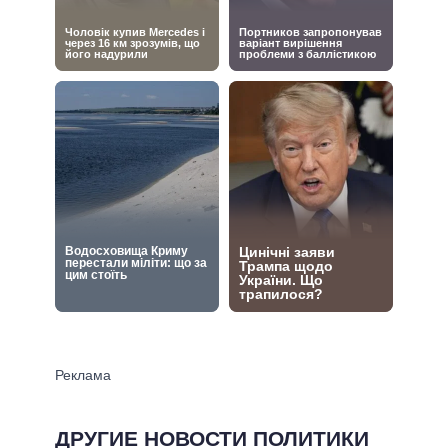
ДРУГИЕ НОВОСТИ ПОЛИТИКИ