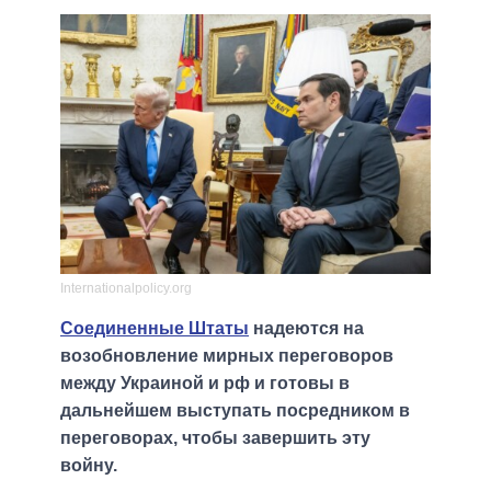
Іnternationalpolicy.org
Соединенные Штаты
надеются на
возобновление мирных переговоров
между Украиной и рф и готовы в
дальнейшем выступать посредником в
переговорах, чтобы завершить эту
войну.