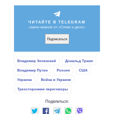
ЧИТАЙТЕ В TELEGRAM
самое важное от «Слово и дело»
Подписаться
Владимир Зеленский
Дональд Трамп
Владимир Путин
Россия
США
Украина
Война в Украине
Трехсторонние переговоры
Поделиться: