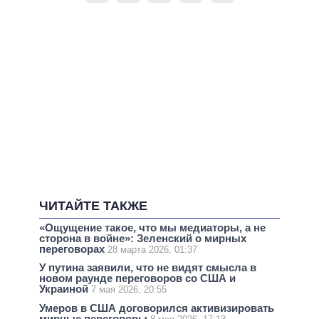
ЧИТАЙТЕ ТАКЖЕ
«Ощущение такое, что мы медиаторы, а не
сторона в войне»: Зеленский о мирных
переговорах
28 марта 2026, 01:37
У путина заявили, что не видят смысла в
новом раунде переговоров со США и
Украиной
7 мая 2026, 20:55
Умеров в США договорился активизировать
мирные переговоры