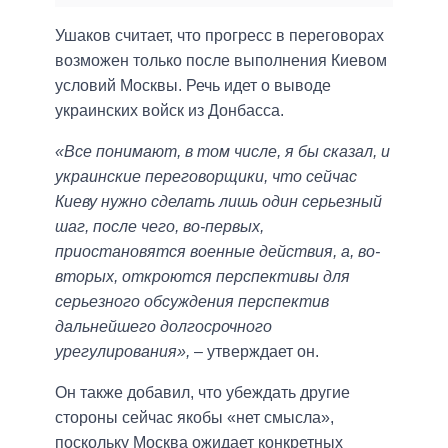
Ушаков считает, что прогресс в переговорах
возможен только после выполнения Киевом
условий Москвы. Речь идет о выводе
украинских войск из Донбасса.
«Все понимают, в том числе, я бы сказал, и
украинские переговорщики, что сейчас
Киеву нужно сделать лишь один серьезный
шаг, после чего, во-первых,
приостановятся военные действия, а, во-
вторых, откроются перспективы для
серьезного обсуждения перспектив
дальнейшего долгосрочного
урегулирования»,
– утверждает он.
Он также добавил, что убеждать другие
стороны сейчас якобы «нет смысла»,
поскольку Москва ожидает конкретных