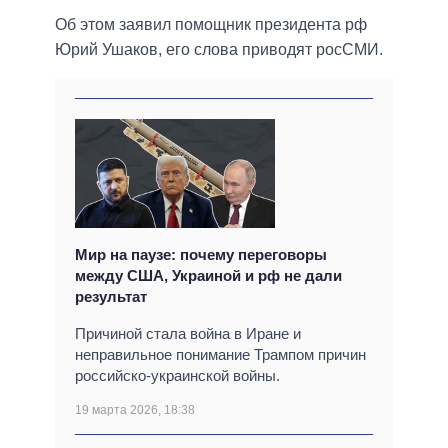
Об этом заявил помощник президента рф
Юрий Ушаков, его слова приводят росСМИ.
Мир на паузе: почему переговоры
между США, Украиной и рф не дали
результат
Причиной стала война в Иране и
неправильное понимание Трампом причин
российско-украинской войны.
19 марта 2026, 18:38