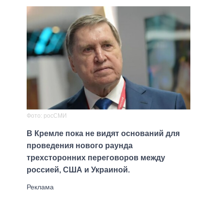
Фото: росСМИ
В Кремле пока не видят оснований для
проведения нового раунда
трехсторонних переговоров между
россией, США и Украиной.