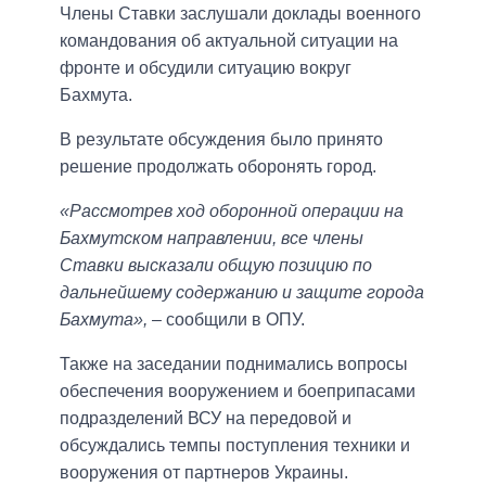
Члены Ставки заслушали доклады военного
командования об актуальной ситуации на
фронте и обсудили ситуацию вокруг
Бахмута.
В результате обсуждения было принято
решение продолжать оборонять город.
«Рассмотрев ход оборонной операции на
Бахмутском направлении, все члены
Ставки высказали общую позицию по
дальнейшему содержанию и защите города
Бахмута»,
– сообщили в ОПУ.
Также на заседании поднимались вопросы
обеспечения вооружением и боеприпасами
подразделений ВСУ на передовой и
обсуждались темпы поступления техники и
вооружения от партнеров Украины.