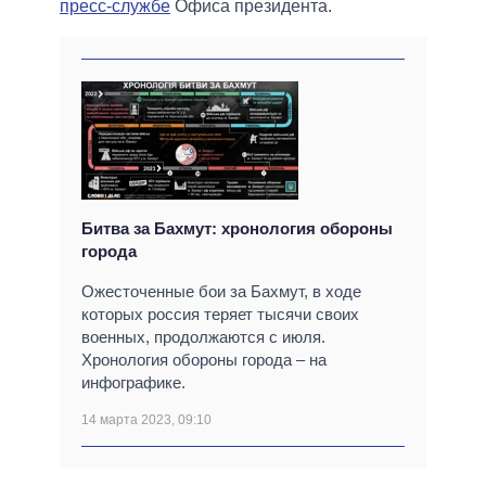
пресс-службе
Офиса президента.
Битва за Бахмут: хронология обороны
города
Ожесточенные бои за Бахмут, в ходе
которых россия теряет тысячи своих
военных, продолжаются с июля.
Хронология обороны города – на
инфографике.
14 марта 2023, 09:10