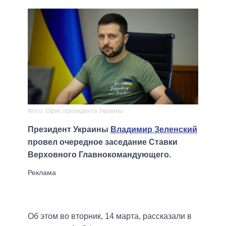
Фото: Офис президента Украины
Президент Украины
Владимир Зеленский
провел очередное заседание Ставки
Верховного Главнокомандующего.
Об этом во вторник, 14 марта, рассказали в