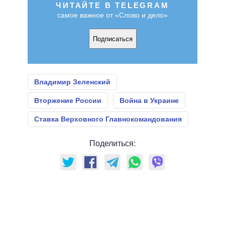
ЧИТАЙТЕ В TELEGRAM
самое важное от «Слово и дело»
Подписаться
Владимир Зеленский
Вторжение России
Война в Украине
Ставка Верховного Главнокомандования
Поделиться: