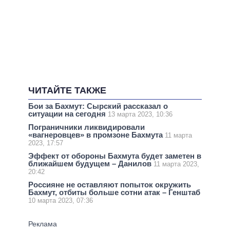
ЧИТАЙТЕ ТАКЖЕ
Бои за Бахмут: Сырский рассказал о
ситуации на сегодня
13 марта 2023, 10:36
Пограничники ликвидировали
«вагнеровцев» в промзоне Бахмута
11 марта
2023, 17:57
Эффект от обороны Бахмута будет заметен в
ближайшем будущем – Данилов
11 марта 2023,
20:42
Россияне не оставляют попыток окружить
Бахмут, отбиты больше сотни атак – Генштаб
10 марта 2023, 07:36