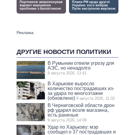
ДРУГИЕ НОВОСТИ ПОЛИТИКИ
В Румынии отвели угрозу для
АЭС, но ненадолго
9 августа 2026, 13:41
В Харькове выросло
количество пострадавших из-
за удара по многоэтажке
(обновлено)
9 августа 2026, 11:02
В Черниговской области дрон
рф ударил возле магазина,
есть раненые
9 августа 2026, 14:09
Удар по Харькову: мэр
сообщил о 37 пострадавших и