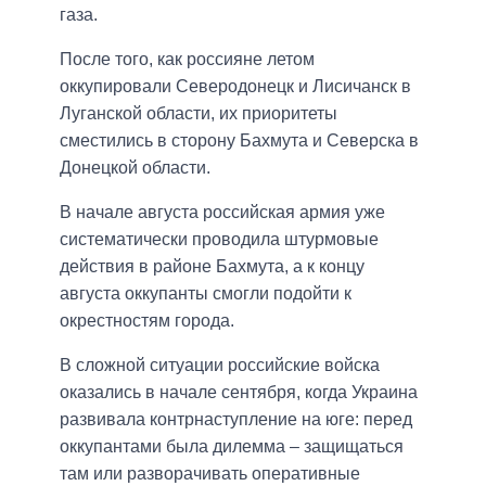
газа.
После того, как россияне летом
оккупировали Северодонецк и Лисичанск в
Луганской области, их приоритеты
сместились в сторону Бахмута и Северска в
Донецкой области.
В начале августа российская армия уже
систематически проводила штурмовые
действия в районе Бахмута, а к концу
августа оккупанты смогли подойти к
окрестностям города.
В сложной ситуации российские войска
оказались в начале сентября, когда Украина
развивала контрнаступление на юге: перед
оккупантами была дилемма – защищаться
там или разворачивать оперативные