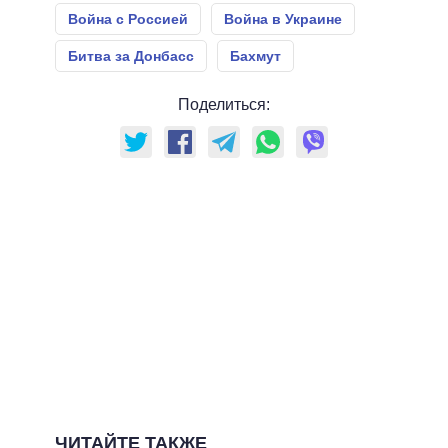
Война с Россией
Война в Украине
Битва за Донбасс
Бахмут
Поделиться:
ЧИТАЙТЕ ТАКЖЕ