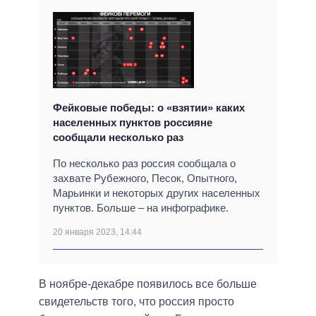
Фейковые победы: о «взятии» каких
населенных пунктов россияне
сообщали несколько раз
По несколько раз россия сообщала о
захвате Рубежного, Песок, Опытного,
Марьинки и некоторых других населенных
пунктов. Больше – на инфографике.
20 января 2023, 14:44
В ноябре-декабре появилось все больше
свидетельств того, что россия просто