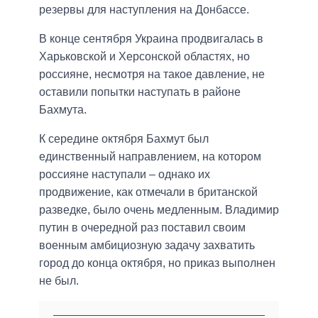
резервы для наступления на Донбассе.
В конце сентября Украина продвигалась в
Харьковской и Херсонской областях, но
россияне, несмотря на такое давление, не
оставили попытки наступать в районе
Бахмута.
К середине октября Бахмут был
единственный направлением, на котором
россияне наступали – однако их
продвижение, как отмечали в британской
разведке, было очень медленным. Владимир
путин в очередной раз поставил своим
военным амбициозную задачу захватить
город до конца октября, но приказ выполнен
не был.