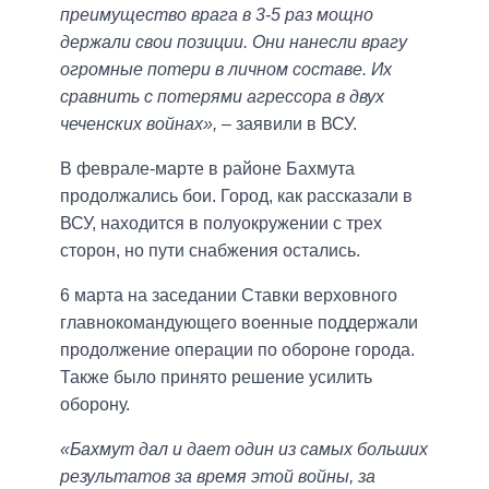
преимущество врага в 3-5 раз мощно
держали свои позиции. Они нанесли врагу
огромные потери в личном составе. Их
сравнить с потерями агрессора в двух
чеченских войнах»,
– заявили в ВСУ.
В феврале-марте в районе Бахмута
продолжались бои. Город, как рассказали в
ВСУ, находится в полуокружении с трех
сторон, но пути снабжения остались.
6 марта на заседании Ставки верховного
главнокомандующего военные поддержали
продолжение операции по обороне города.
Также было принято решение усилить
оборону.
«Бахмут дал и дает один из самых больших
результатов за время этой войны, за