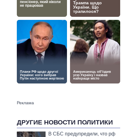
ДРУГИЕ НОВОСТИ ПОЛИТИКИ
В СБС предупредили, что рф