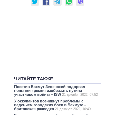
ЧИТАЙТЕ ТАКЖЕ
Посетив Бахмут Зеленский подорвал
попытки кремля изобразить путина
участником войны – ISW
21 декабря 2022, 07:52
У оккупантов возникнут проблемы с
ведением городских боев в Бахмуте –
британская разведка
21 декабря 2022, 10:40