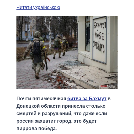
Читати українською
Почти пятимесячная
битва за Бахмут
в
Донецкой области принесла столько
смертей и разрушений, что даже если
россия захватит город, это будет
пиррова победа.