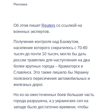
Об этом пишет
Reuters
со ссылкой на
военных экспертов.
Получение контроля над Бахмутом,
население которого сократилось с 70-80
тысяч до почти 10 тысяч, могло бы дать
россии трамплин для наступления на два
более крупных города – Краматорск и
Славянск. Это также лишило бы Украину
полезного пересечения автомобильных и
железных дорог.
Но из-за ожесточенных боев большая часть
города разрушена, а у украинских сил на
западе было достаточно времени, чтобы