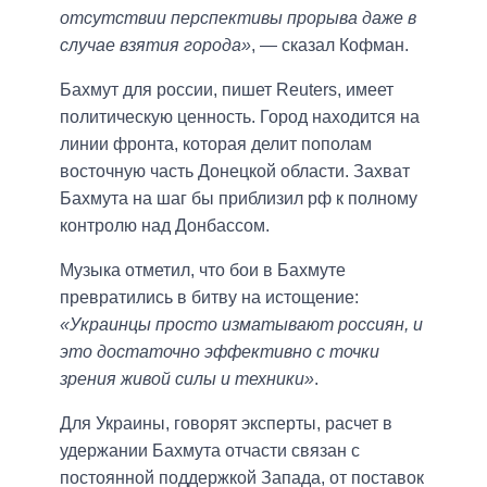
отсутствии перспективы прорыва даже в
случае взятия города»
, — сказал Кофман.
Бахмут для россии, пишет Reuters, имеет
политическую ценность. Город находится на
линии фронта, которая делит пополам
восточную часть Донецкой области. Захват
Бахмута на шаг бы приблизил рф к полному
контролю над Донбассом.
Музыка отметил, что бои в Бахмуте
превратились в битву на истощение:
«Украинцы просто изматывают россиян, и
это достаточно эффективно с точки
зрения живой силы и техники»
.
Для Украины, говорят эксперты, расчет в
удержании Бахмута отчасти связан с
постоянной поддержкой Запада, от поставок