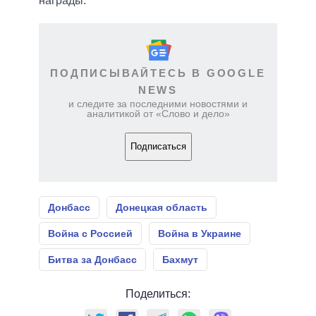
награды.
ПОДПИСЫВАЙТЕСЬ В GOOGLE
NEWS
и следите за последними новостями и
аналитикой от «Слово и дело»
Подписаться
Донбасс
Донецкая область
Война с Россией
Война в Украине
Битва за Донбасс
Бахмут
Поделиться: