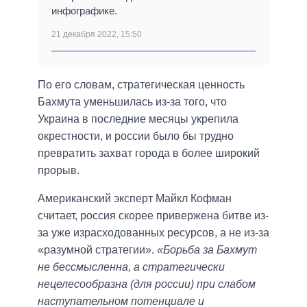
инфографике.
21 декабря 2022, 15:50
По его словам, стратегическая ценность
Бахмута уменьшилась из-за того, что
Украина в последние месяцы укрепила
окрестности, и россии было бы трудно
превратить захват города в более широкий
прорыв.
Американский эксперт Майкл Кофман
считает, россия скорее привержена битве из-
за уже израсходованных ресурсов, а не из-за
«разумной стратегии».
«Борьба за Бахмут
не бессмысленна, а стратегически
нецелесообразна (для россии) при слабом
наступательном потенциале и