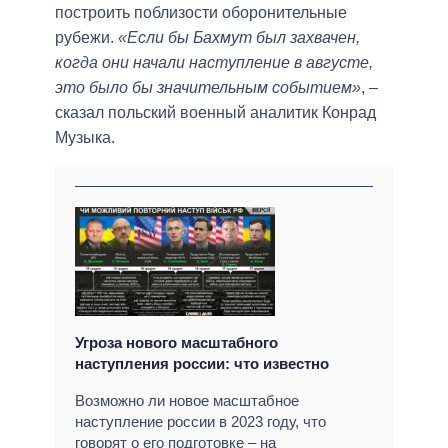
построить поблизости оборонительные
рубежи.
«Если бы Бахмут был захвачен,
когда они начали наступление в августе,
это было бы значительным событием»
, –
сказал польский военный аналитик Конрад
Музыка.
Угроза нового масштабного
наступления россии: что известно
Возможно ли новое масштабное
наступление россии в 2023 году, что
говорят о его подготовке – на