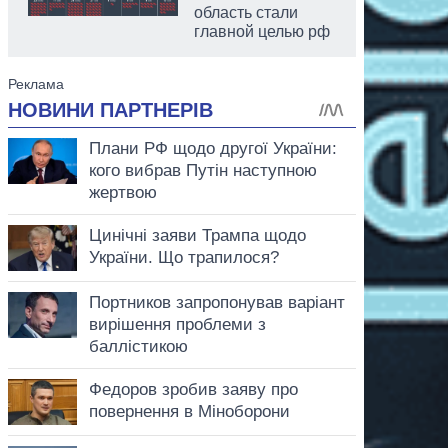
область стали
главной целью рф