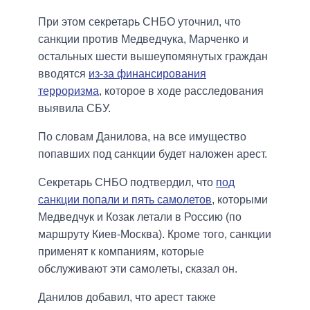
При этом секретарь СНБО уточнил, что
санкции против Медведчука, Марченко и
остальных шести вышеупомянутых граждан
вводятся
из-за финансирования
терроризма
, которое в ходе расследования
выявила СБУ.
По словам Данилова, на все имущество
попавших под санкции будет наложен арест.
Секретарь СНБО подтвердил, что
под
санкции попали и пять самолетов
, которыми
Медведчук и Козак летали в Россию (по
маршруту Киев-Москва). Кроме того, санкции
применят к компаниям, которые
обслуживают эти самолеты, сказал он.
Данилов добавил, что арест также