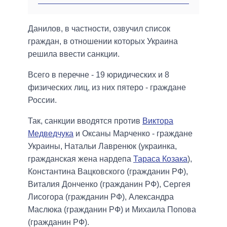
Данилов, в частности, озвучил список
граждан, в отношении которых Украина
решила ввести санкции.
Всего в перечне - 19 юридических и 8
физических лиц, из них пятеро - граждане
России.
Так, санкции вводятся против
Виктора
Медведчука
и Оксаны Марченко - граждане
Украины, Натальи Лавренюк (украинка,
гражданская жена нардепа
Тараса Козака
),
Константина Вацковского (гражданин РФ),
Виталия Донченко (гражданин РФ), Сергея
Лисогора (гражданин РФ), Александра
Маслюка (гражданин РФ) и Михаила Попова
(гражданин РФ).