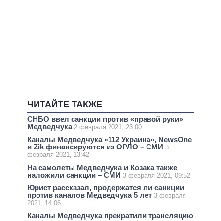
ЧИТАЙТЕ ТАКЖЕ
СНБО ввел санкции против «правой руки»
Медведчука
2 февраля 2021, 23:00
Каналы Медведчука «112 Украина», NewsOne
и Zik финансируются из ОРЛО – СМИ
3
февраля 2021, 13:42
На самолеты Медведчука и Козака также
наложили санкции – СМИ
3 февраля 2021, 09:52
Юрист рассказал, продержатся ли санкции
против каналов Медведчука 5 лет
3 февраля
2021, 14:06
Каналы Медведчука прекратили трансляцию