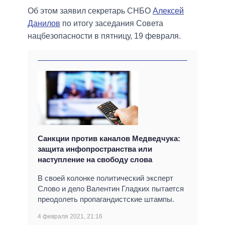
Об этом заявил секретарь СНБО
Алексей
Данилов
по итогу заседания Совета
нацбезопасности в пятницу, 19 февраля.
Санкции против каналов Медведчука:
защита инфопространства или
наступление на свободу слова
В своей колонке политический эксперт
Слово и дело Валентин Гладких пытается
преодолеть пропагандистские штампы.
4 февраля 2021, 21:16