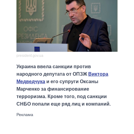
president.gov.ua
Украина ввела санкции против
народного депутата от ОПЗЖ
Виктора
Медведчука
и его супруги Оксаны
Марченко за финансирование
терроризма. Кроме того, под санкции
СНБО попали еще ряд лиц и компаний.