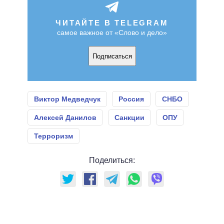
ЧИТАЙТЕ В TELEGRAM
самое важное от «Слово и дело»
Подписаться
Виктор Медведчук
Россия
СНБО
Алексей Данилов
Санкции
ОПУ
Терроризм
Поделиться: