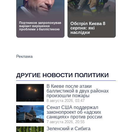
ДРУГИЕ НОВОСТИ ПОЛИТИКИ
В Киеве после атаки
баллистикой в двух районах
произошли пожары
8 августа 2026, 03:47
Сенат США поддержал
законопроект об «адских
санкциях» против россии
7 августа 2026, 20:55
Зеленский и Сибига