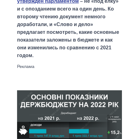
утвержден парламентом
– не «под елку»
и с опозданием всего на один день. Ко
второму чтению документ немного
доработали, и «Слово и дело»
предлагает посмотреть, какие основные
показатели заложены в бюджете и как
они изменились по сравнению с 2021
годом.