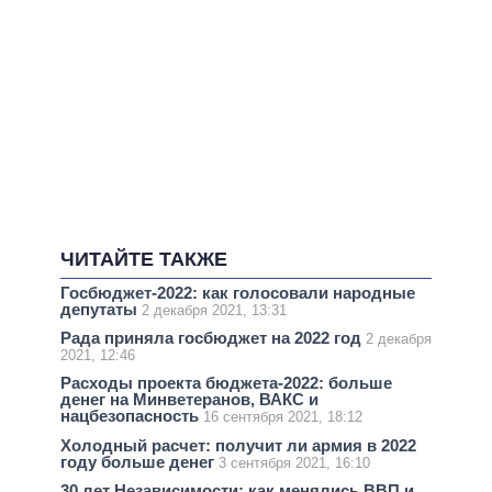
ЧИТАЙТЕ ТАКЖЕ
Госбюджет-2022: как голосовали народные
депутаты
2 декабря 2021, 13:31
Рада приняла госбюджет на 2022 год
2 декабря
2021, 12:46
Расходы проекта бюджета-2022: больше
денег на Минветеранов, ВАКС и
нацбезопасность
16 сентября 2021, 18:12
Холодный расчет: получит ли армия в 2022
году больше денег
3 сентября 2021, 16:10
30 лет Независимости: как менялись ВВП и