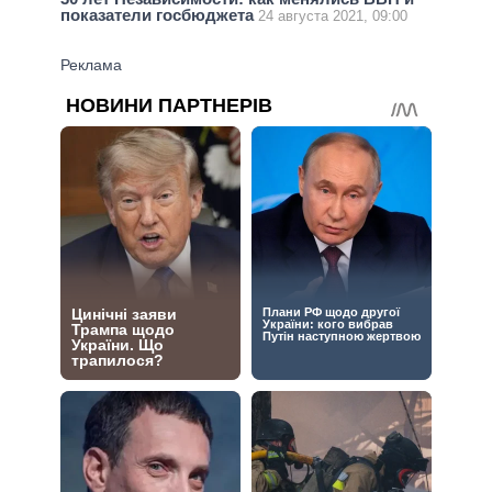
показатели госбюджета
24 августа 2021, 09:00