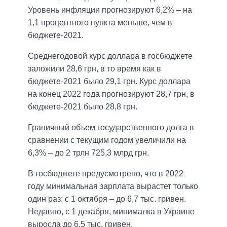
Уровень инфляции прогнозируют 6,2% – на
1,1 процентного пункта меньше, чем в
бюджете-2021.
Среднегодовой курс доллара в госбюджете
заложили 28,6 грн, в то время как в
бюджете-2021 было 29,1 грн. Курс доллара
на конец 2022 года прогнозируют 28,7 грн, в
бюджете-2021 было 28,8 грн.
Граничный объем государственного долга в
сравнении с текущим годом увеличили на
6,3% – до 2 трлн 725,3 млрд грн.
В госбюджете предусмотрено, что в 2022
году минимальная зарплата вырастет только
один раз: с 1 октября – до 6,7 тыс. гривен.
Недавно, с 1 декабря, минималка в Украине
выросла до 6,5 тыс. гривен.