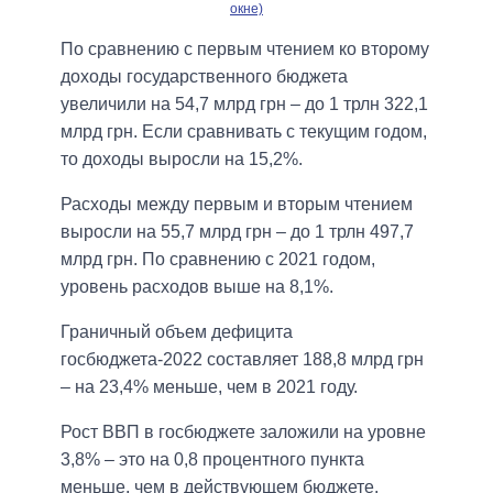
окне)
По сравнению с первым чтением ко второму
доходы государственного бюджета
увеличили на 54,7 млрд грн – до 1 трлн 322,1
млрд грн. Если сравнивать с текущим годом,
то доходы выросли на 15,2%.
Расходы между первым и вторым чтением
выросли на 55,7 млрд грн – до 1 трлн 497,7
млрд грн. По сравнению с 2021 годом,
уровень расходов выше на 8,1%.
Граничный объем дефицита
госбюджета-2022 составляет 188,8 млрд грн
– на 23,4% меньше, чем в 2021 году.
Рост ВВП в госбюджете заложили на уровне
3,8% – это на 0,8 процентного пункта
меньше, чем в действующем бюджете.