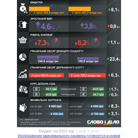
Бюджет на 2022 год
Слово и дело
Изображение максимального размера (откроется в новом