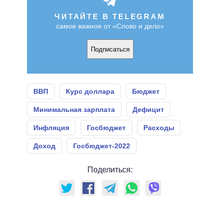
ЧИТАЙТЕ В TELEGRAM
самое важное от «Слово и дело»
Подписаться
ВВП
Курс доллара
Бюджет
Минимальная зарплата
Дефицит
Инфляция
Госбюджет
Расходы
Доход
Госбюджет-2022
Поделиться: