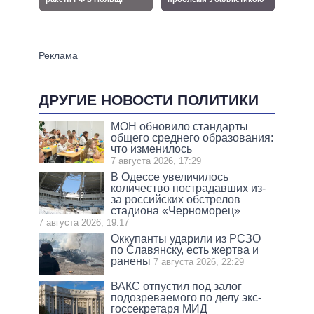
ДРУГИЕ НОВОСТИ ПОЛИТИКИ
МОН обновило стандарты
общего среднего образования:
что изменилось
7 августа 2026, 17:29
В Одессе увеличилось
количество пострадавших из-
за российских обстрелов
стадиона «Черноморец»
7 августа 2026, 19:17
Оккупанты ударили из РСЗО
по Славянску, есть жертва и
ранены
7 августа 2026, 22:29
ВАКС отпустил под залог
подозреваемого по делу экс-
госсекретаря МИД