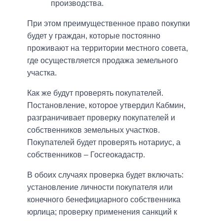
производства.
При этом преимущественное право покупки
будет у граждан, которые постоянно
проживают на территории местного совета,
где осуществляется продажа земельного
участка.
Как же будут проверять покупателей.
Постановление, которое утвердил Кабмин,
разграничивает проверку покупателей и
собственников земельных участков.
Покупателей будет проверять нотариус, а
собственников – Госгеокадастр.
В обоих случаях проверка будет включать:
установление личности покупателя или
конечного бенефициарного собственника
юрлица; проверку применения санкций к