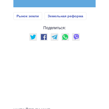
Рынок земли
Земельная реформа
Поделиться: