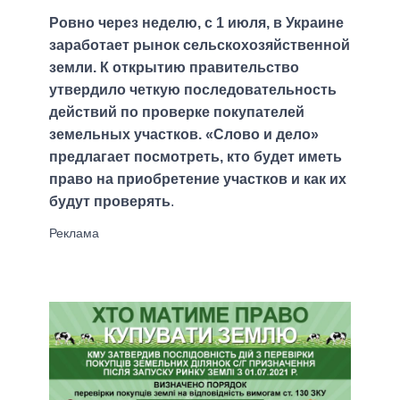
Ровно через неделю, с 1 июля, в Украине
заработает рынок сельскохозяйственной
земли. К открытию правительство
утвердило четкую последовательность
действий по проверке покупателей
земельных участков. «Слово и дело»
предлагает посмотреть, кто будет иметь
право на приобретение участков и как их
будут проверять
.