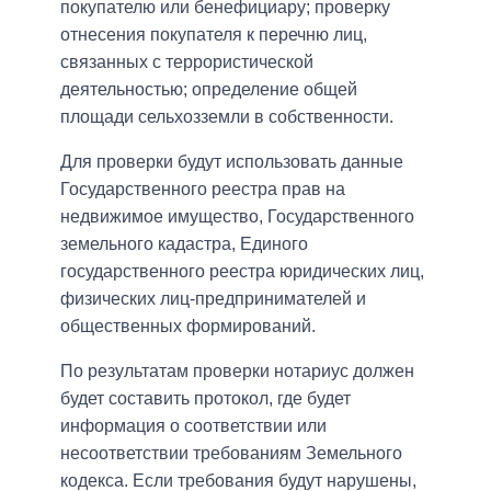
покупателю или бенефициару; проверку
отнесения покупателя к перечню лиц,
связанных с террористической
деятельностью; определение общей
площади сельхозземли в собственности.
Для проверки будут использовать данные
Государственного реестра прав на
недвижимое имущество, Государственного
земельного кадастра, Единого
государственного реестра юридических лиц,
физических лиц-предпринимателей и
общественных формирований.
По результатам проверки нотариус должен
будет составить протокол, где будет
информация о соответствии или
несоответствии требованиям Земельного
кодекса. Если требования будут нарушены,