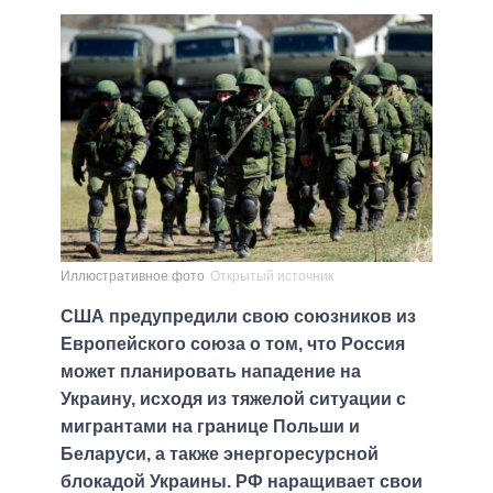
Иллюстративное фото
Открытый источник
США предупредили свою союзников из
Европейского союза о том, что Россия
может планировать нападение на
Украину, исходя из тяжелой ситуации с
мигрантами на границе Польши и
Беларуси, а также энергоресурсной
блокадой Украины. РФ наращивает свои