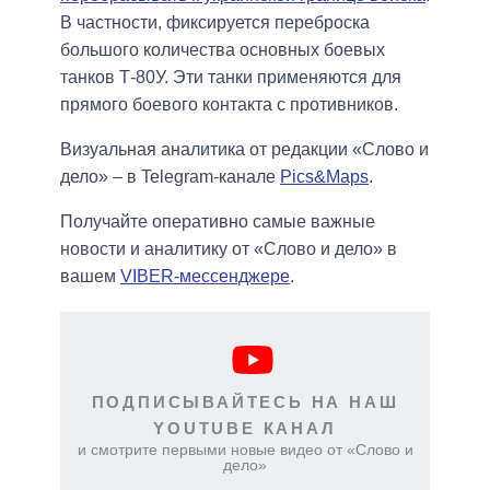
В частности, фиксируется переброска
большого количества основных боевых
танков Т-80У. Эти танки применяются для
прямого боевого контакта с противников.
Визуальная аналитика от редакции «Слово и
дело» – в Telegram-канале
Pics&Maps
.
Получайте оперативно самые важные
новости и аналитику от «Слово и дело» в
вашем
VIBER-мессенджере
.
ПОДПИСЫВАЙТЕСЬ НА НАШ
YOUTUBE КАНАЛ
и смотрите первыми новые видео от «Слово и
дело»