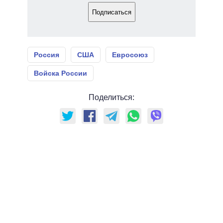
Подписаться
Россия
США
Евросоюз
Войска России
Поделиться: