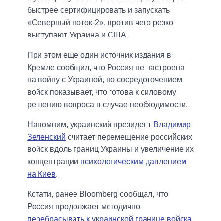
быстрее сертифицировать и запускать
«Северный поток-2», против чего резко
выступают Украина и США.
При этом еще один источник издания в
Кремле сообщил, что Россия не настроена
на войну с Украиной, но сосредоточением
войск показывает, что готова к силовому
решению вопроса в случае необходимости.
Напомним, украинский президент
Владимир
Зеленский
считает перемещение российских
войск вдоль границ Украины и увеличение их
концентрации
психологическим давлением
на Киев
.
Кстати, ранее Bloomberg сообщал, что
Россия продолжает методично
перебрасывать к украинской границе войска
.