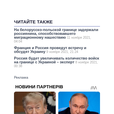
ЧИТАЙТЕ ТАКЖЕ
На белорусско-польской границе задержали
россиянина, способствовавшего
миграционному нашествию
11 ноября 2021,
04:04
Франция и Россия проведут встречу и
обсудят Украину
9 ноября 2021, 21:24
Россия будет увеличивать количество войск
на границе с Украиной – эксперт
8 ноября 2021,
00:38