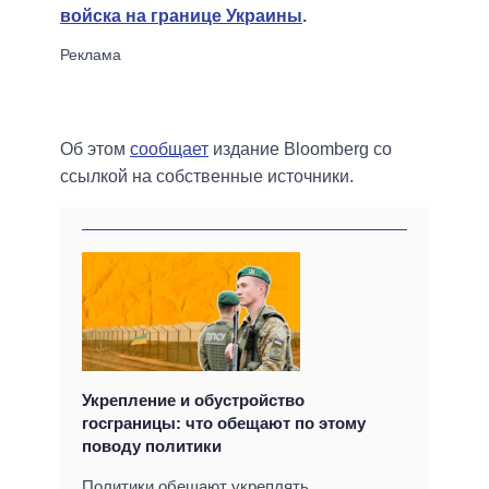
войска на границе Украины
.
Об этом
сообщает
издание Bloomberg со
ссылкой на собственные источники.
Укрепление и обустройство
госграницы: что обещают по этому
поводу политики
Политики обещают укреплять