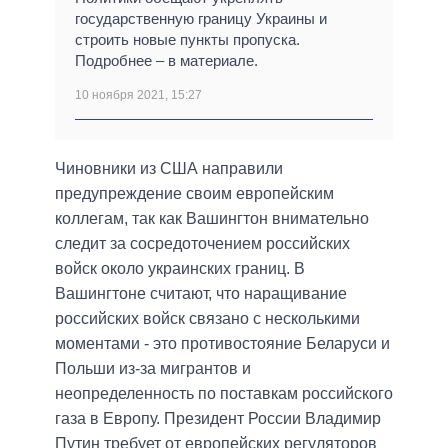
государственную границу Украины и
строить новые пункты пропуска.
Подробнее – в материале.
10 ноября 2021, 15:27
Чиновники из США направили
предупреждение своим европейским
коллегам, так как Вашингтон внимательно
следит за сосредоточением российских
войск около украинских границ. В
Вашингтоне считают, что наращивание
российских войск связано с несколькими
моментами - это противостояние Беларуси и
Польши из-за мигрантов и
неопределенность по поставкам российского
газа в Европу. Президент России Владимир
Путин требует от европейских регуляторов