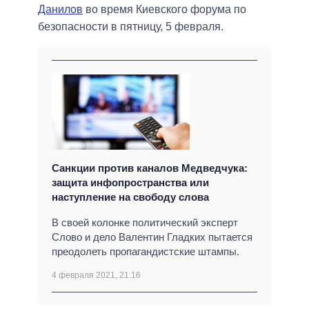
Данилов
во время Киевского форума по
безопасности в пятницу, 5 февраля.
Санкции против каналов Медведчука:
защита инфопространства или
наступление на свободу слова
В своей колонке политический эксперт
Слово и дело Валентин Гладких пытается
преодолеть пропагандистские штампы.
4 февраля 2021, 21:16