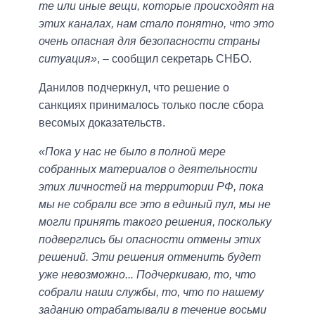
те или иные вещи, которые происходят на
этих каналах, нам стало понятно, что это
очень опасная для безопасности страны
ситуация»
, – сообщил секретарь СНБО.
Данилов подчеркнул, что решение о
санкциях принималось только после сбора
весомых доказательств.
«Пока у нас не было в полной мере
собранных материалов о деятельности
этих личностей на территории РФ, пока
мы не собрали все это в единый пул, мы не
могли принять такого решения, поскольку
подверглись бы опасности отмены этих
решений. Эти решения отменить будет
уже невозможно... Подчеркиваю, то, что
собрали наши службы, то, что по нашему
заданию отрабатывали в течение восьми