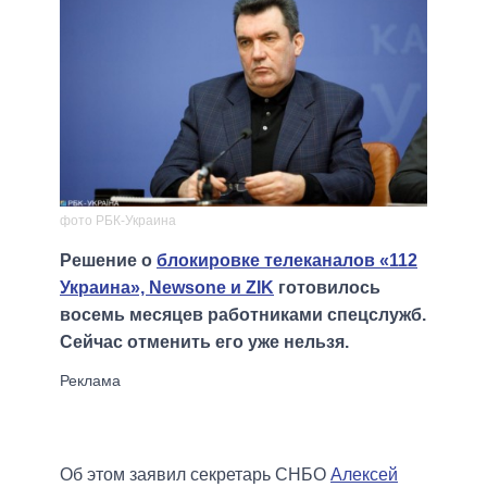
фото РБК-Украина
Решение о
блокировке телеканалов «112
Украина», Newsone и ZIK
готовилось
восемь месяцев работниками спецслужб.
Сейчас отменить его уже нельзя.
Об этом заявил секретарь СНБО
Алексей