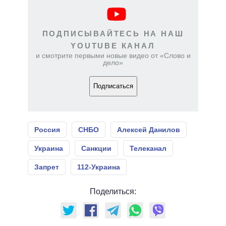
ПОДПИСЫВАЙТЕСЬ НА НАШ
YOUTUBE КАНАЛ
и смотрите первыми новые видео от «Слово и
дело»
Подписаться
Россия
СНБО
Алексей Данилов
Украина
Санкции
Телеканал
Запрет
112-Украина
Поделиться: