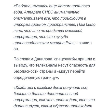
«Работа началась еще летом прошлого
года. Аппарат СНБО внимательно
отсматривает все, что происходит в
информационном пространстве. Нам было
ясно, что это не средства массовой
информации, что это сугубо
пропагандистская машина РФ»
, – заявил
он.
По словам Данилова, спецслужбы пришли к
выводу, что телеканалы несут опасность для
безопасности страны и «могут перейти
определенную границу».
«Когда мы с каждым днем получали все
больше и больше дополнительной
информации, как это происходит, кто это
финансирует, каким образом происходят