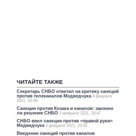
ЧИТАЙТЕ ТАКЖЕ
Секретарь СНБО ответил на критику санкций
против телеканалов Медведчука
4 февраля
2021, 16:39
Санкции против Козака и каналов: законно
ли решение СНБО
3 февраля 2021, 18:47
СНБО ввел санкции против «правой руки»
Медведчука
2 февраля 2021, 23:00
Введение санкций против каналов