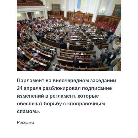
Парламент на внеочередном заседании
24 апреля разблокировал подписание
изменений в регламент, которые
обеспечат борьбу с «поправочным
спамом».