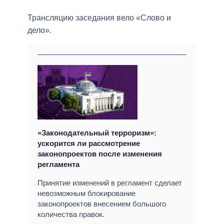
Трансляцию заседания вело «Слово и
дело».
«Законодательный терроризм»:
ускорится ли рассмотрение
законопроектов после изменения
регламента
Принятие изменений в регламент сделает
невозможным блокирование
законопроектов внесением большого
количества правок.