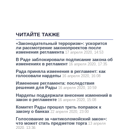
ЧИТАЙТЕ ТАКЖЕ
«Законодательный терроризм»: ускорится
ли рассмотрение законопроектов после
изменения регламента
17 апреля 2020, 14:53
В Раде заблокировали подписание закона об
изменениях в регламент
16 апреля 2020, 17:35
Рада приняла изменения в регламент: как
голосовали нардепы
16 апреля 2020, 16:08
Изменение регламента: последствия
решения для Рады
16 апреля 2020, 10:59
Нардепы поддержали внесение изменений в
закон о регламенте
16 апреля 2020, 15:08
Комитет Рады прошел треть поправок к
закону о банках
22 апреля 2020, 23:00
Голосование за «антиколомойский закон»:
что может стать предметом торга
13 апреля
2020, 13:36