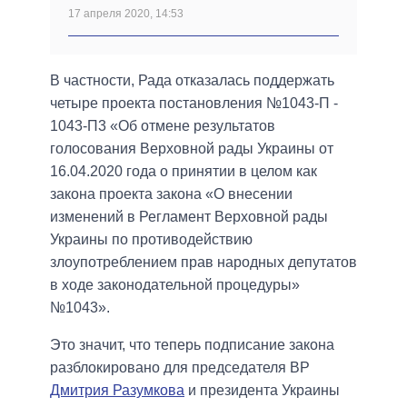
17 апреля 2020, 14:53
В частности, Рада отказалась поддержать
четыре проекта постановления №1043-П -
1043-П3 «Об отмене результатов
голосования Верховной рады Украины от
16.04.2020 года о принятии в целом как
закона проекта закона «О внесении
изменений в Регламент Верховной рады
Украины по противодействию
злоупотреблением прав народных депутатов
в ходе законодательной процедуры»
№1043».
Это значит, что теперь подписание закона
разблокировано для председателя ВР
Дмитрия Разумкова
и президента Украины