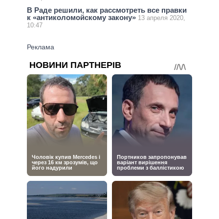
В Раде решили, как рассмотреть все правки
к «антиколомойскому закону»
13 апреля 2020,
10:47