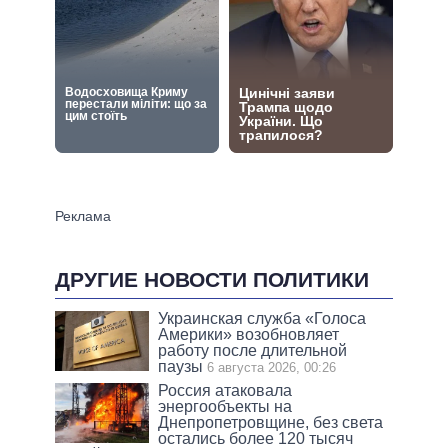
ДРУГИЕ НОВОСТИ ПОЛИТИКИ
Украинская служба «Голоса
Америки» возобновляет
работу после длительной
паузы
6 августа 2026, 00:26
Россия атаковала
энергообъекты на
Днепропетровщине, без света
остались более 120 тысяч