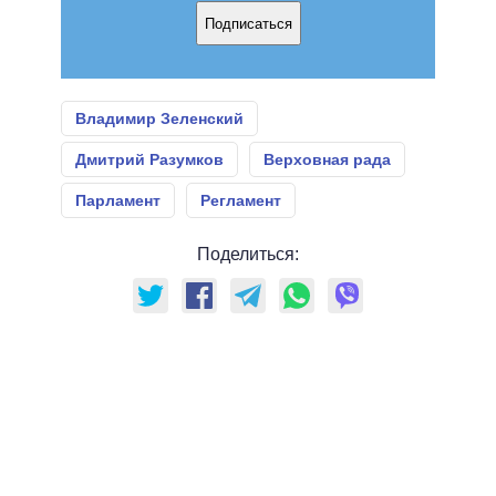
Подписаться
Владимир Зеленский
Дмитрий Разумков
Верховная рада
Парламент
Регламент
Поделиться: