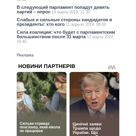
В следующий парламент попадут девять
партий – опрос
19 марта 2019, 12:30
Слабые и сильные стороны кандидатов в
президенты: кто кого
11 апреля 2019, 09:00
Сила коалиции: что будет с парламентским
большинством после 31 марта
12 марта 2019,
16:40