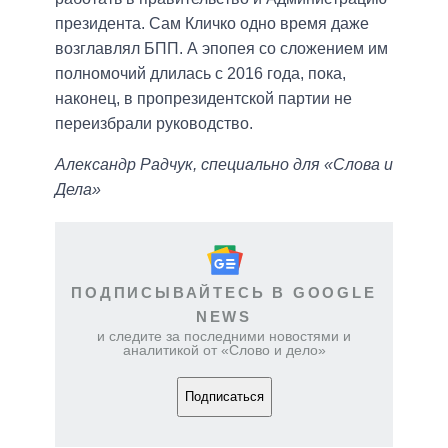
президента. Сам Кличко одно время даже
возглавлял БПП. А эпопея со сложением им
полномочий длилась с 2016 года, пока,
наконец, в пропрезидентской партии не
переизбрали руководство.
Александр Радчук, специально для «Слова и
Дела»
ПОДПИСЫВАЙТЕСЬ В GOOGLE
NEWS
и следите за последними новостями и
аналитикой от «Слово и дело»
Подписаться