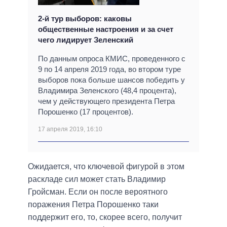
2-й тур выборов: каковы
общественные настроения и за счет
чего лидирует Зеленский
По данным опроса КМИС, проведенного с
9 по 14 апреля 2019 года, во втором туре
выборов пока больше шансов победить у
Владимира Зеленского (48,4 процента),
чем у действующего президента Петра
Порошенко (17 процентов).
17 апреля 2019, 16:10
Ожидается, что ключевой фигурой в этом
раскладе сил может стать Владимир
Гройсман. Если он после вероятного
поражения Петра Порошенко таки
поддержит его, то, скорее всего, получит