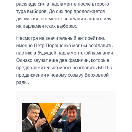
раскладе сил в парламенте после второго
тура выборов. До сих пор продолжается
дискуссия, кто может возглавить политсилу
на парламентских выборах.
Несмотря на значительный антирейтинг,
именно Петр Порошенко мог бы возглавить
партию в будущей парламентской кампании.
Однако звучат еще две фамилии, которые
предположительно могут возглавить БПП в
продвижении к новому созыву Верховной
рады.