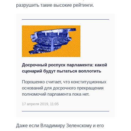
разрушить такие высокие рейтинги.
Досрочный роспуск парламента: какой
сценарий будут пытаться воплотить
Порошенко считает, что конституционных
оснований для досрочного прекращения
полномочий парламента пока нет.
17 апреля 2019, 11:05
Даже если Владимиру Зеленскому и его