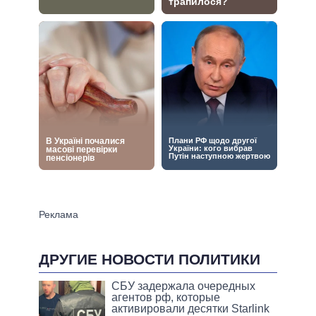
ДРУГИЕ НОВОСТИ ПОЛИТИКИ
СБУ задержала очередных
агентов рф, которые
активировали десятки Starlink