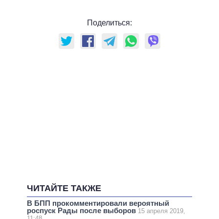
Поделиться:
ЧИТАЙТЕ ТАКЖЕ
В БПП прокомментировали вероятный
роспуск Рады после выборов
15 апреля 2019,
11:48