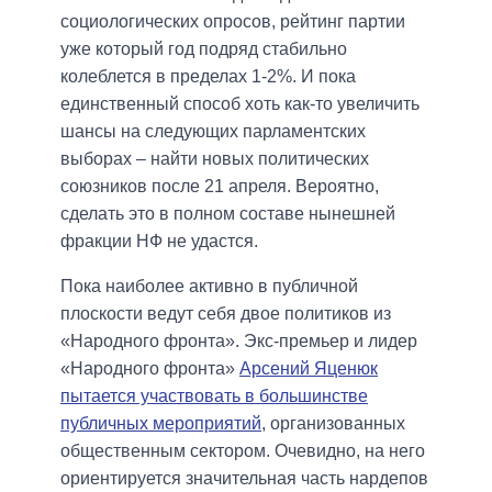
социологических опросов, рейтинг партии
уже который год подряд стабильно
колеблется в пределах 1-2%. И пока
единственный способ хоть как-то увеличить
шансы на следующих парламентских
выборах – найти новых политических
союзников после 21 апреля. Вероятно,
сделать это в полном составе нынешней
фракции НФ не удастся.
Пока наиболее активно в публичной
плоскости ведут себя двое политиков из
«Народного фронта». Экс-премьер и лидер
«Народного фронта»
Арсений Яценюк
пытается участвовать в большинстве
публичных мероприятий
, организованных
общественным сектором. Очевидно, на него
ориентируется значительная часть нардепов