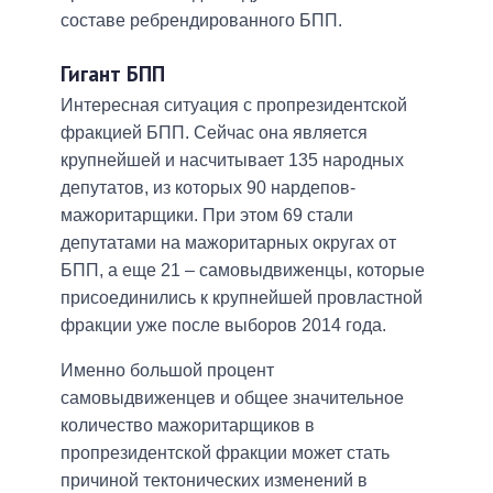
составе ребрендированного БПП.
Гигант БПП
Интересная ситуация с пропрезидентской
фракцией БПП. Сейчас она является
крупнейшей и насчитывает 135 народных
депутатов, из которых 90 нардепов-
мажоритарщики. При этом 69 стали
депутатами на мажоритарных округах от
БПП, а еще 21 – самовыдвиженцы, которые
присоединились к крупнейшей провластной
фракции уже после выборов 2014 года.
Именно большой процент
самовыдвиженцев и общее значительное
количество мажоритарщиков в
пропрезидентской фракции может стать
причиной тектонических изменений в