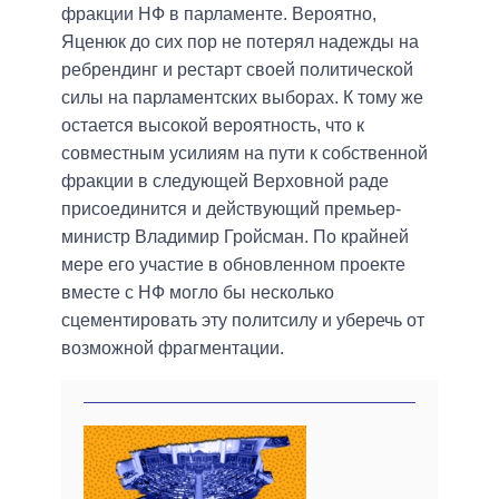
фракции НФ в парламенте. Вероятно,
Яценюк до сих пор не потерял надежды на
ребрендинг и рестарт своей политической
силы на парламентских выборах. К тому же
остается высокой вероятность, что к
совместным усилиям на пути к собственной
фракции в следующей Верховной раде
присоединится и действующий премьер-
министр Владимир Гройсман. По крайней
мере его участие в обновленном проекте
вместе с НФ могло бы несколько
сцементировать эту политсилу и уберечь от
возможной фрагментации.