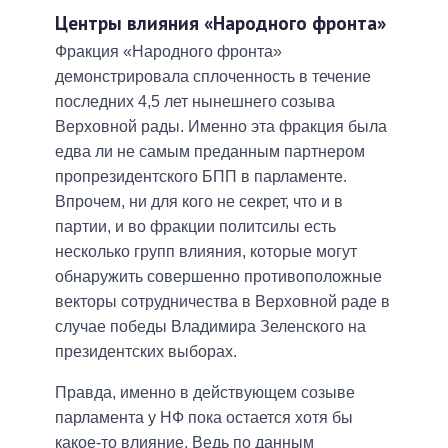
Центры влияния «Народного фронта»
Фракция «Народного фронта»
демонстрировала сплоченность в течение
последних 4,5 лет нынешнего созыва
Верховной рады. Именно эта фракция была
едва ли не самым преданным партнером
пропрезидентского БПП в парламенте.
Впрочем, ни для кого не секрет, что и в
партии, и во фракции политсилы есть
несколько групп влияния, которые могут
обнаружить совершенно противоположные
векторы сотрудничества в Верховной раде в
случае победы Владимира Зеленского на
президентских выборах.
Правда, именно в действующем созыве
парламента у НФ пока остается хотя бы
какое-то влияние. Ведь по данным