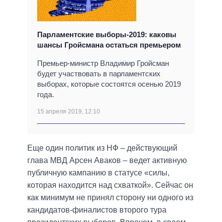
Парламентские выборы-2019: каковы
шансы Гройсмана остаться премьером
Премьер-министр Владимир Гройсман
будет участвовать в парламентских
выборах, которые состоятся осенью 2019
года.
15 апреля 2019, 12:10
Еще один политик из НФ – действующий
глава МВД Арсен Аваков – ведет активную
публичную кампанию в статусе «силы,
которая находится над схваткой». Сейчас он
как минимум не принял сторону ни одного из
кандидатов-финалистов второго тура