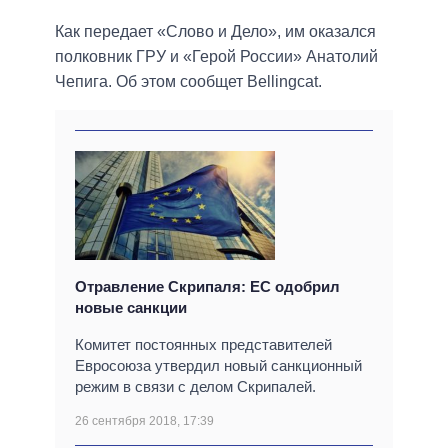
Как передает «Слово и Дело», им оказался
полковник ГРУ и «Герой России» Анатолий
Чепига. Об этом сообщет Bellingcat.
Отравление Скрипаля: ЕС одобрил
новые санкции
Комитет постоянных представителей
Евросоюза утвердил новый санкционный
режим в связи с делом Скрипалей.
26 сентября 2018, 17:39