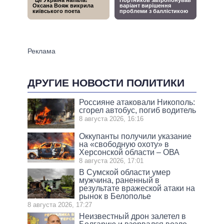
ДРУГИЕ НОВОСТИ ПОЛИТИКИ
Россияне атаковали Никополь:
сгорел автобус, погиб водитель
8 августа 2026, 16:16
Оккупанты получили указание
на «свободную охоту» в
Херсонской области – ОВА
8 августа 2026, 17:01
В Сумской области умер
мужчина, раненный в
результате вражеской атаки на
рынок в Белополье
8 августа 2026, 17:27
Неизвестный дрон залетел в