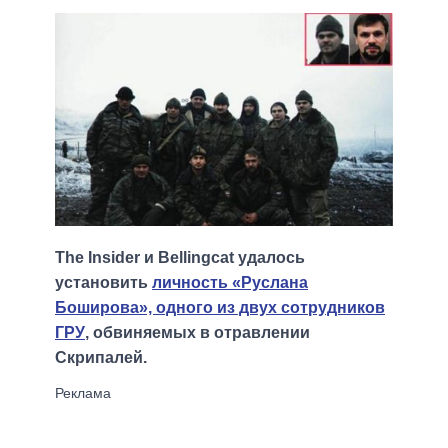
The Insider и Bellingcat удалось
установить
личность «Руслана
Боширова», одного из двух сотрудников
ГРУ
, обвиняемых в отравлении
Скрипалей.