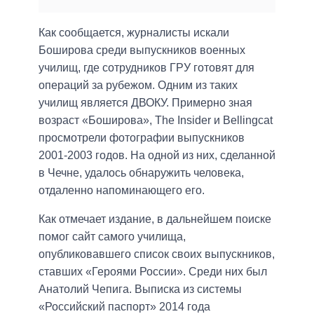
Как сообщается, журналисты искали
Боширова среди выпускников военных
училищ, где сотрудников ГРУ готовят для
операций за рубежом. Одним из таких
училищ является ДВОКУ. Примерно зная
возраст «Боширова», The Insider и Bellingcat
просмотрели фотографии выпускников
2001-2003 годов. На одной из них, сделанной
в Чечне, удалось обнаружить человека,
отдаленно напоминающего его.
Как отмечает издание, в дальнейшем поиске
помог сайт самого училища,
опубликовавшего список своих выпускников,
ставших «Героями России». Среди них был
Анатолий Чепига. Выписка из системы
«Российский паспорт» 2014 года