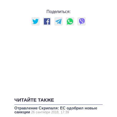
Поделиться:
ЧИТАЙТЕ ТАКЖЕ
Отравление Скрипаля: ЕС одобрил новые
санкции
26 сентября 2018, 17:39