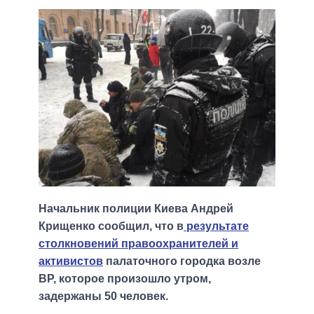
Начальник полиции Киева Андрей
Крищенко сообщил, что в
результате
столкновений правоохранителей и
активистов
палаточного городка возле
ВР, которое произошло утром,
задержаны 50 человек.