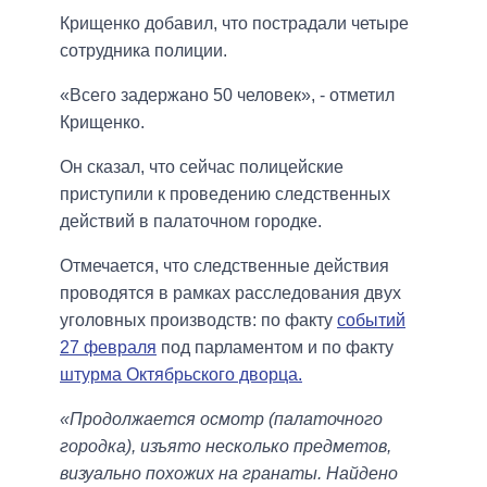
Крищенко добавил, что пострадали четыре
сотрудника полиции.
«Всего задержано 50 человек», - отметил
Крищенко.
Он сказал, что сейчас полицейские
приступили к проведению следственных
действий в палаточном городке.
Отмечается, что следственные действия
проводятся в рамках расследования двух
уголовных производств: по факту
событий
27 февраля
под парламентом и по факту
штурма Октябрьского дворца.
«Продолжается осмотр (палаточного
городка), изъято несколько предметов,
визуально похожих на гранаты. Найдено