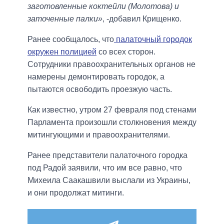
заготовленные коктейли (Молотова) и
заточенные палки»
, -добавил Крищенко.
Ранее сообщалось, что
палаточный городок
окружен полицией
со всех сторон.
Сотрудники правоохранительных органов не
намерены демонтировать городок, а
пытаются освободить проезжую часть.
Как известно, утром 27 февраля под стенами
Парламента произошли столкновения между
митингующими и правоохранителями.
Ранее представители палаточного городка
под Радой заявили, что им все равно, что
Михеила Саакашвили выслали из Украины,
и они продолжат митинги.