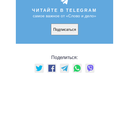
ЧИТАЙТЕ В TELEGRAM
самое важное от «Слово и дело»
Подписаться
Поделиться: