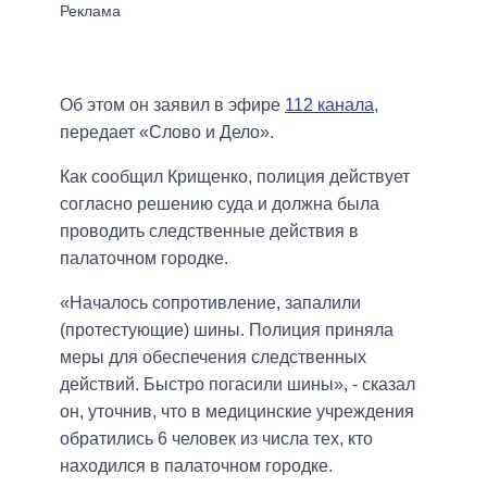
Об этом он заявил в эфире
112 канала
,
передает «Слово и Дело».
Как сообщил Крищенко, полиция действует
согласно решению суда и должна была
проводить следственные действия в
палаточном городке.
«Началось сопротивление, запалили
(протестующие) шины. Полиция приняла
меры для обеспечения следственных
действий. Быстро погасили шины», - сказал
он, уточнив, что в медицинские учреждения
обратились 6 человек из числа тех, кто
находился в палаточном городке.