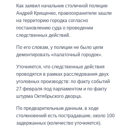
Как заявил начальник столичной полиции
Андрей Крищенко, правоохранители зашли
на территорию городка согласно
постановлению суда о проведении
следственных действий.
По его словам, у полиции не было цели
демонтировать «палаточный городок».
Уточняется, что следственные действия
проводятся в рамках расследования двух
уголовных производств: по факту событий
27 февраля под парламентом и по факту
штурма Октябрьского дворца.
По предварительным данным, в ходе
столкновений есть пострадавшие, около 100
задержанных (количество уточняется).