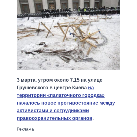
3 марта, утром около 7.15 на улице
Грушевского в центре Киева
на
территории «палаточного городка»
началось новое противостояние между
активистами и сотрудниками
правоохранительных органов
.