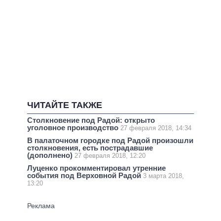
ЧИТАЙТЕ ТАКЖЕ
Столкновение под Радой: открыто
уголовное производство
27 февраля 2018, 14:34
В палаточном городке под Радой произошли
столкновения, есть пострадавшие
(дополнено)
27 февраля 2018, 12:20
Луценко прокомментировал утренние
события под Верховной Радой
3 марта 2018,
13:20