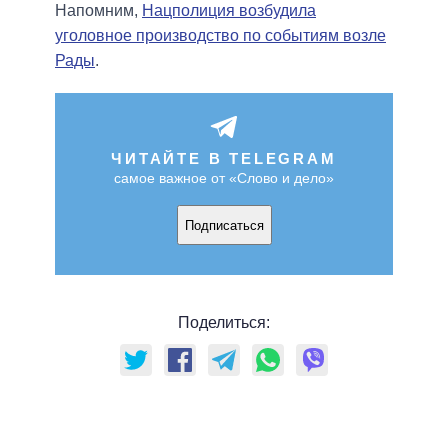
Напомним,
Нацполиция возбудила
уголовное производство по событиям возле
Рады
.
ЧИТАЙТЕ В TELEGRAM
самое важное от «Слово и дело»
Подписаться
Поделиться: