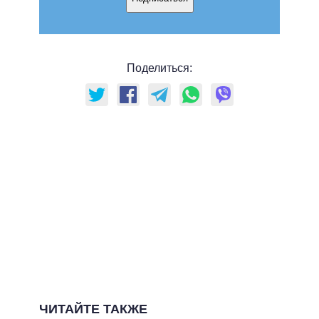
Поделиться:
ЧИТАЙТЕ ТАКЖЕ