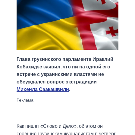
Глава грузинского парламента Ираклий
Кобахидзе заявил, что ни на одной его
встрече с украинскими властями не
обсуждался вопрос экстрадиции
Михеила Саакашвили
.
Как пишет «Слово и Дело», об этом он
сообщил грузинским журналистам в четверг,