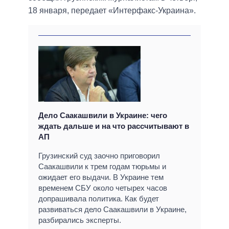
18 января, передает «Интерфакс-Украина».
Дело Саакашвили в Украине: чего
ждать дальше и на что рассчитывают в
АП
Грузинский суд заочно приговорил
Саакашвили к трем годам тюрьмы и
ожидает его выдачи. В Украине тем
временем СБУ около четырех часов
допрашивала политика. Как будет
развиваться дело Саакашвили в Украине,
разбирались эксперты.