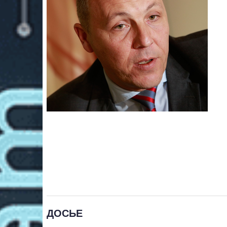
ДОСЬЕ