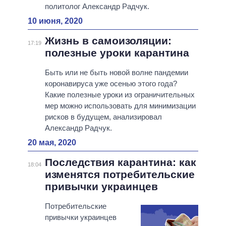
политолог Александр Радчук.
10 июня, 2020
Жизнь в самоизоляции:
17:19
полезные уроки карантина
Быть или не быть новой волне пандемии
коронавируса уже осенью этого года?
Какие полезные уроки из ограничительных
мер можно использовать для минимизации
рисков в будущем, анализировал
Александр Радчук.
20 мая, 2020
Последствия карантина: как
18:04
изменятся потребительские
привычки украинцев
Потребительские
привычки украинцев