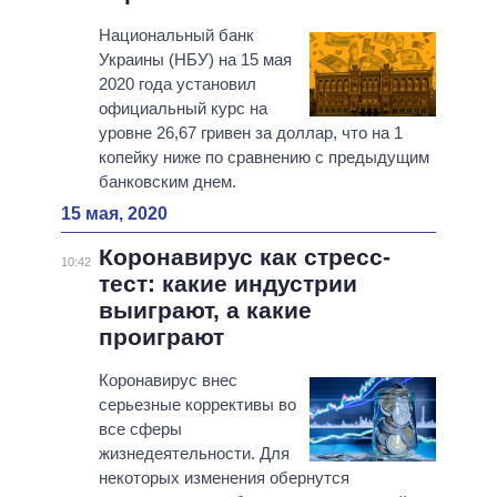
Национальный банк
Украины (НБУ) на 15 мая
2020 года установил
официальный курс на
уровне 26,67 гривен за доллар, что на 1
копейку ниже по сравнению с предыдущим
банковским днем.
15 мая, 2020
Коронавирус как стресс-
10:42
тест: какие индустрии
выиграют, а какие
проиграют
Коронавирус внес
серьезные коррективы во
все сферы
жизнедеятельности. Для
некоторых изменения обернутся