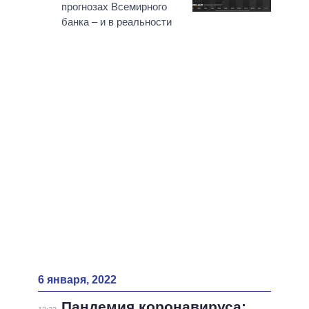
ВСЕ ПЕРСОНЫ
прогнозах Всемирного
банка – и в реальности
6 января, 2022
Пандемия коронавируса: