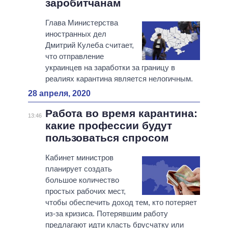
заробитчанам
Глава Министерства
иностранных дел
Дмитрий Кулеба считает,
что отправление
украинцев на заработки за границу в
реалиях карантина является нелогичным.
28 апреля, 2020
Работа во время карантина:
13:46
какие профессии будут
пользоваться спросом
Кабинет министров
планирует создать
большое количество
простых рабочих мест,
чтобы обеспечить доход тем, кто потеряет
из-за кризиса. Потерявшим работу
предлагают идти класть брусчатку или