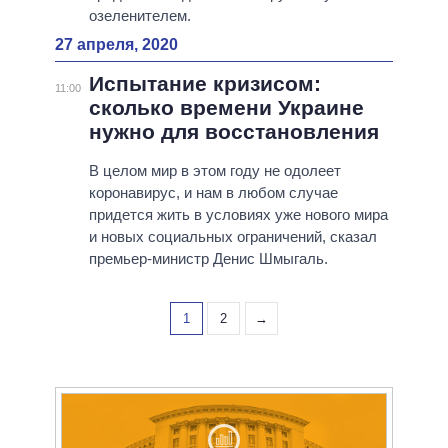
озеленителем.
27 апреля, 2020
Испытание кризисом:
11:00
сколько времени Украине
нужно для восстановления
В целом мир в этом году не одолеет
коронавирус, и нам в любом случае
придется жить в условиях уже нового мира
и новых социальных ограничений, сказал
премьер-министр Денис Шмыгаль.
1
2
→