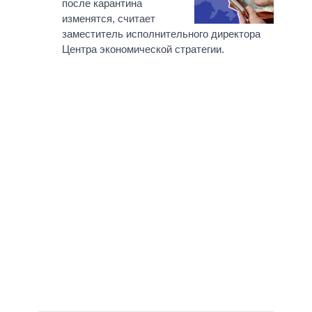
после карантина
изменятся, считает
заместитель исполнительного директора
Центра экономической стратегии.