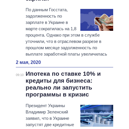
По данным Госстата,
задолженность по
зарплате в Украине в
марте сократилась на 1,8
процента. Однако при этом в службе
уточнили, что в отраслевом разрезе в
прошлом месяце задолженность по
выплате заработной платы увеличилась
2 мая, 2020
Ипотека по ставке 10% и
09:10
кредиты для бизнеса:
реально ли запустить
программы в кризис
Президент Украины
Владимир Зеленский
заявил, что в Украине
запустят две кредитные