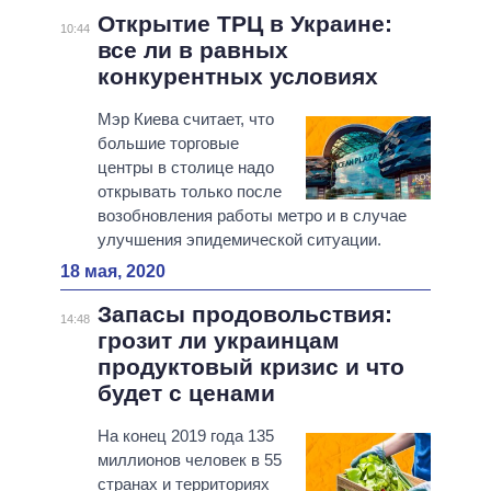
Открытие ТРЦ в Украине:
10:44
все ли в равных
конкурентных условиях
Мэр Киева считает, что
большие торговые
центры в столице надо
открывать только после
возобновления работы метро и в случае
улучшения эпидемической ситуации.
18 мая, 2020
Запасы продовольствия:
14:48
грозит ли украинцам
продуктовый кризис и что
будет с ценами
На конец 2019 года 135
миллионов человек в 55
странах и территориях