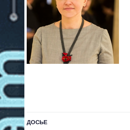
ДОСЬЕ