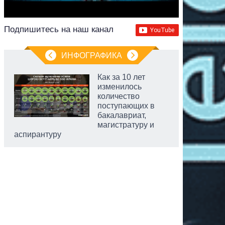
Подпишитесь на наш канал
ИНФОГРАФИКА
Как за 10 лет
изменилось
количество
поступающих в
бакалавриат,
магистратуру и
аспирантуру