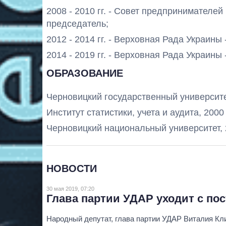
2008 - 2010 гг. - Совет предпринимателе
председатель;
2012 - 2014 гг. - Верховная Рада Украины
2014 - 2019 гг. - Верховная Рада Украины
ОБРАЗОВАНИЕ
Черновицкий государственный университет
Институт статистики, учета и аудита, 2000 
Черновицкий национальный университет, 2
НОВОСТИ
30 мая 2019, 07:20
Глава партии УДАР уходит с пос
Народный депутат, глава партии УДАР Виталия Кл