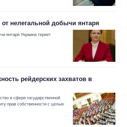
 от нелегальной добычи янтаря
чи янтаря Украина теряет
ность рейдерских захватов в
ство в сфере государственной
иту прав собственности с целью