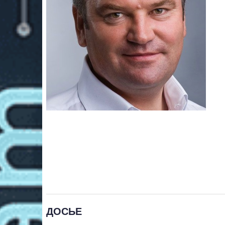
ДОСЬЕ