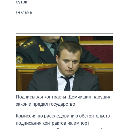
суток
Подписывая контракты, Демчишин нарушил
закон и предал государство
Комиссия по расследованию обстоятельств
подписания контрактов на импорт