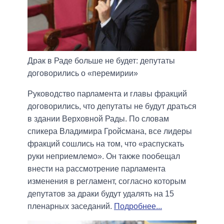
Драк в Раде больше не будет: депутаты
договорились о «перемирии»
Руководство парламента и главы фракций
договорились, что депутаты не будут драться
в здании Верховной Рады. По словам
спикера Владимира Гройсмана, все лидеры
фракций сошлись на том, что «распускать
руки неприемлемо». Он также пообещал
внести на рассмотрение парламента
изменения в регламент, согласно которым
депутатов за драки будут удалять на 15
пленарных заседаний.
Подробнее...