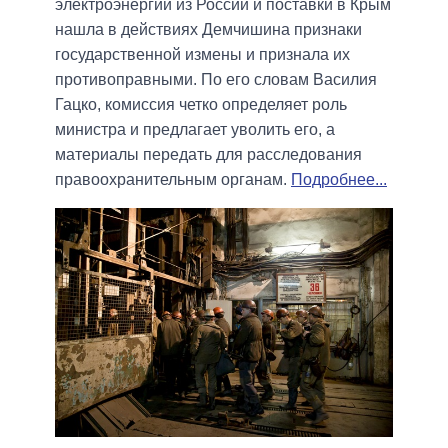
электроэнергии из России и поставки в Крым
нашла в действиях Демчишина признаки
государственной измены и признала их
противоправными. По его словам Василия
Гацко, комиссия четко определяет роль
министра и предлагает уволить его, а
материалы передать для расследования
правоохранительным органам.
Подробнее...