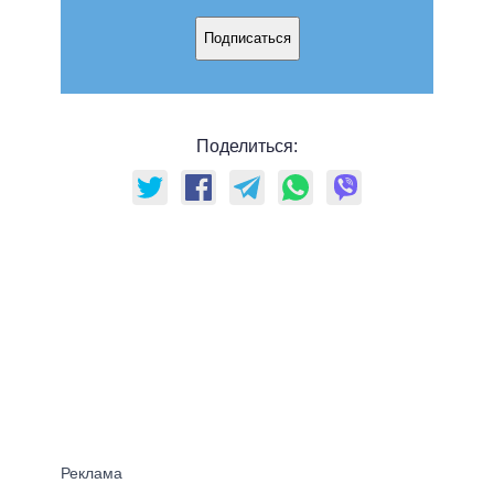
Подписаться
Поделиться: