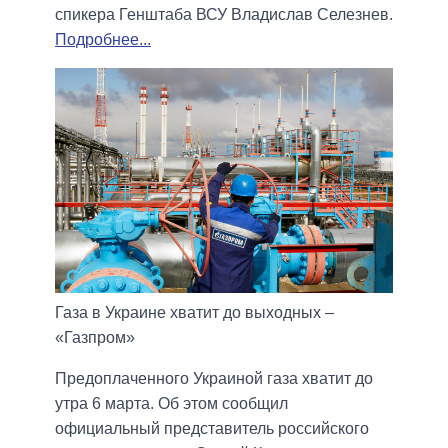
спикера Генштаба ВСУ Владислав Селезнев.
Подробнее...
Газа в Украине хватит до выходных –
«Газпром»
Предоплаченного Украиной газа хватит до
утра 6 марта. Об этом сообщил
официальный представитель российского