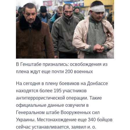
В Генштабе признались: освобождения из
плена ждут еще почти 200 военных
На сегодня в плену боевиков на Донбассе
находятся более 195 участников
антитеррористической операции. Такие
официальные данные озвучили в
Генеральном штабе Вооруженных сил
Украины. Местонахождение еще 340 бойцов
сейчас устанавливается, заявил и. о.