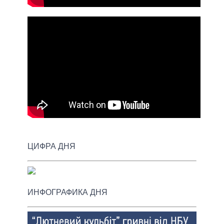
ЦИФРА ДНЯ
ИНФОГРАФИКА ДНЯ