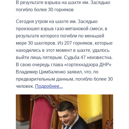
В результате взрыва на шахте им. Засядько
погибло более 30 горняков
Сегодня утром на шахте им. Засядько
произошел взрыв газо-метановой смеси, в
результате которого погибли по меньшей
мере 30 шахтеров. Из 207 горняков, которые
находились в этот момент в шахте, удалось
выйти лишь пятерым. Судьба 47 неизвестна.
В свою очередь глава «гортехнадзора ДНР»
Владимир Цимбаленко заявил, что, по
предварительным данным, погибло более 30
человек.
Подробнее...