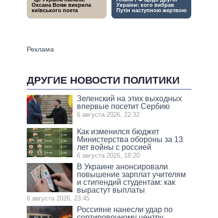
ДРУГИЕ НОВОСТИ ПОЛИТИКИ
Зеленский на этих выходных
впервые посетит Сербию
6 августа 2026, 22:32
Как изменился бюджет
Министерства обороны за 13
лет войны с россией
6 августа 2026, 18:20
В Украине анонсировали
повышение зарплат учителям
и стипендий студентам: как
вырастут выплаты
6 августа 2026, 23:45
Россияне нанесли удар по
сортировочному центру