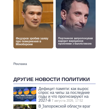
ДРУГИЕ НОВОСТИ ПОЛИТИКИ
Дефицит памяти: как вырос
спрос на чипы за последние
годы и что прогнозируют на
2027-й
7 августа 2026, 17:52
В Запорожской области враг