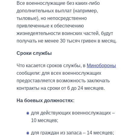
Все военнослужащие без каких-либо
дополнительных выплат (например,
тыловые), но непосредственно
привлеченные к обеспечению
жизнедеятельности воинских частей, будут
получать не менее 30 тысяч гривен в месяц.
Сроки службы
Что касается сроков службы, в
Минобороны
сообщили: для всех военнослужащих
предоставляется возможность заключать
контракты на сроки от 6 до 24 месяцев.
На боевых должностях:
для действующих военнослужащих –
10 месяцев;
для граждан из запаса – 14 месяцев;