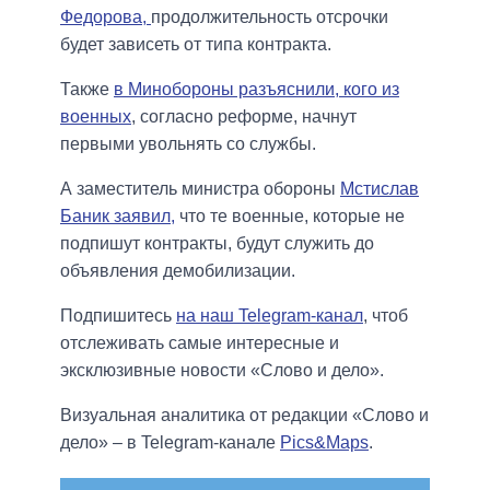
Федорова,
продолжительность отсрочки
будет зависеть от типа контракта.
Также
в Минобороны разъяснили, кого из
военных
, согласно реформе, начнут
первыми увольнять со службы.
А заместитель министра обороны
Мстислав
Баник заявил,
что те военные, которые не
подпишут контракты, будут служить до
объявления демобилизации.
Подпишитесь
на наш Telegram-канал
, чтоб
отслеживать самые интересные и
эксклюзивные новости «Слово и дело».
Визуальная аналитика от редакции «Слово и
дело» – в Telegram-канале
Pics&Maps
.