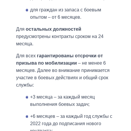
для граждан из запаса с боевым
опытом – от 6 месяцев.
Для
остальных должностей
предусмотрены контракты сроком на 24
месяца.
Для всех
гарантированы отсрочки от
призыва по мобилизации
– не менее 6
месяцев. Далее во внимание принимается
участие в боевых действиях и общий срок
службы:
+3 месяца – за каждый месяц
выполнения боевых задач;
+6 месяцев – за каждый год службы с
2022 года до подписания нового
контракта;