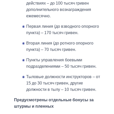
действиях – до 100 тысяч гривен
дополнительного вознаграждения
ежемесячно.
Первая линия (до взводного опорного
пункта) – 170 тысяч гривен.
Вторая линия (до ротного опорного
пункта) – 70 тысяч гривен.
Пункты управления боевыми
подразделениями – 50 тысяч гривен.
Тыловые должности инструкторов – от
15 до 30 тысяч гривен, другие
должности в тылу – 10 тысяч гривен.
Предусмотрены отдельные бонусы за
штурмы и пленных