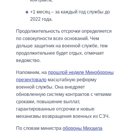
+1 месяц – за каждый год службы до
2022 года.
Продолжительность отсрочки определяется
по совокупности всех оснований. Чем
дольше защитник на военной службе, тем
продолжительнее будет отдых, отмечает
ведомство.
Напомним, на
прошлой неделе Минобороны
презентовало
масштабную реформу
военной службы. Она внедряет
обновленную систему контрактов с четкими
сроками, повышение выплат,
гарантированные отсрочки и новые
механизмы возвращения военных из СЗЧ.
По словам министра
обороны Михаила