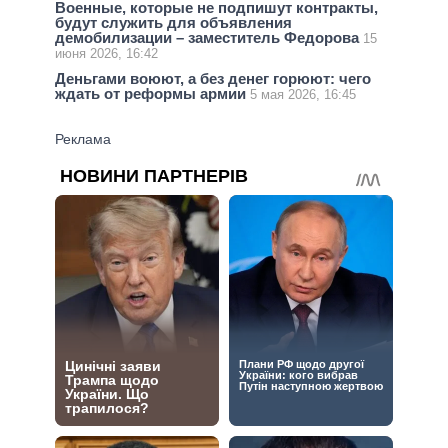
Военные, которые не подпишут контракты,
будут служить для объявления
демобилизации – заместитель Федорова
15
июня 2026, 16:42
Деньгами воюют, а без денег горюют: чего
ждать от реформы армии
5 мая 2026, 16:45