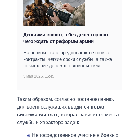
Деньгами воюют, а без денег горюют:
чего ждать от реформы армии
На первом этапе предполагаются новые
контракты, четкие сроки службы, а также
повышение денежного довольствия.
5 мая 2026, 16:45
Таким образом, согласно постановлению,
для военнослужащих вводится
новая
система выплат
, которая зависит от места
службы и характера задач:
Непосредственное участие в боевых