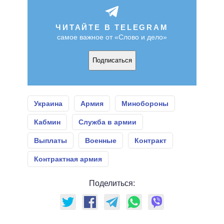
ЧИТАЙТЕ В TELEGRAM
самое важное от «Слово и дело»
Подписаться
Украина
Армия
Минобороны
Кабмин
Служба в армии
Выплаты
Военные
Контракт
Контрактная армия
Поделиться: