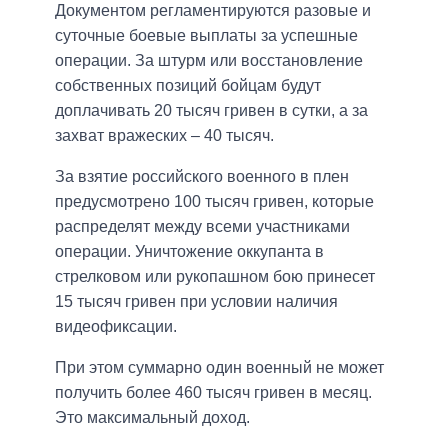
Документом регламентируются разовые и
суточные боевые выплаты за успешные
операции. За штурм или восстановление
собственных позиций бойцам будут
доплачивать 20 тысяч гривен в сутки, а за
захват вражеских – 40 тысяч.
За взятие российского военного в плен
предусмотрено 100 тысяч гривен, которые
распределят между всеми участниками
операции. Уничтожение оккупанта в
стрелковом или рукопашном бою принесет
15 тысяч гривен при условии наличия
видеофиксации.
При этом суммарно один военный не может
получить более 460 тысяч гривен в месяц.
Это максимальный доход.