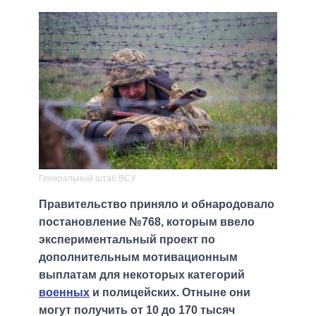
Генеральный штаб ВСУ
Правительство приняло и обнародовало
постановление №768, которым ввело
экспериментальный проект по
дополнительным мотивационным
выплатам для некоторых категорий
военных
и полицейских. Отныне они
могут получить от 10 до 170 тысяч