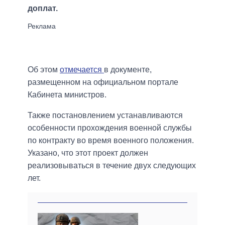
доплат.
Об этом
отмечается
в документе,
размещенном на официальном портале
Кабинета министров.
Также постановлением устанавливаются
особенности прохождения военной службы
по контракту во время военного положения.
Указано, что этот проект должен
реализовываться в течение двух следующих
лет.