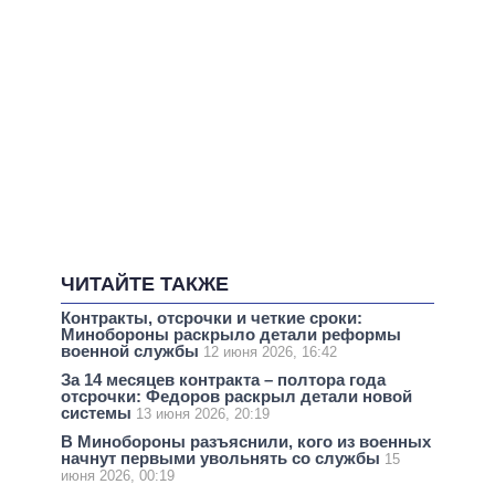
ЧИТАЙТЕ ТАКЖЕ
Контракты, отсрочки и четкие сроки:
Минобороны раскрыло детали реформы
военной службы
12 июня 2026, 16:42
За 14 месяцев контракта – полтора года
отсрочки: Федоров раскрыл детали новой
системы
13 июня 2026, 20:19
В Минобороны разъяснили, кого из военных
начнут первыми увольнять со службы
15
июня 2026, 00:19